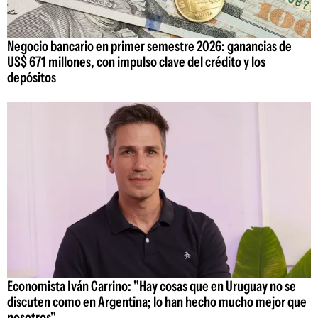
Negocio bancario en primer semestre 2026: ganancias de
US$ 671 millones, con impulso clave del crédito y los
depósitos
Economista Iván Carrino: "Hay cosas que en Uruguay no se
discuten como en Argentina; lo han hecho mucho mejor que
nosotros"