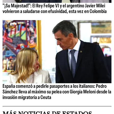
"¡Su Majestad!": El Rey Felipe VI y el argentino Javier Milei
volvieron a saludarse con efusividad, esta vez en Colombia
España comenzó a pedirle pasaportes a los italianos: Pedro
Sánchez lleva al máximo su pelea con Giorgia Meloni desde la
invasión migratoria a Ceuta