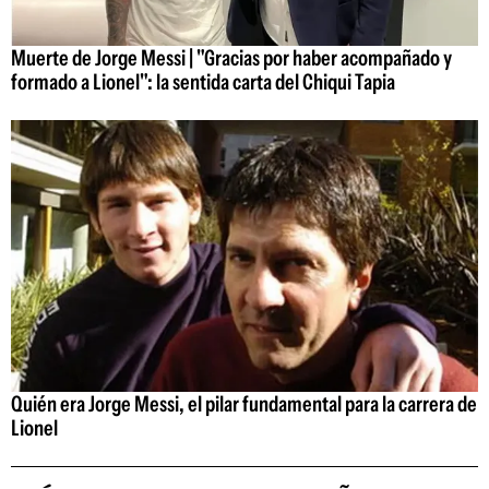
Muerte de Jorge Messi | "Gracias por haber acompañado y
formado a Lionel": la sentida carta del Chiqui Tapia
Quién era Jorge Messi, el pilar fundamental para la carrera de
Lionel