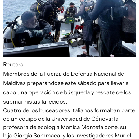
Reuters
Miembros de la Fuerza de Defensa Nacional de
Maldivas preparándose este sábado para llevar a
cabo una operación de búsqueda y rescate de los
submarinistas fallecidos.
Cuatro de los buceadores italianos formaban parte
de un equipo de la Universidad de Génova: la
profesora de ecología Monica Montefalcone, su
hija Giorgia Sommacal y los investigadores Muriel