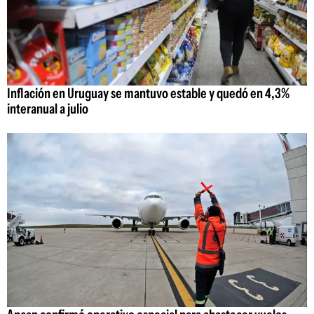
Inflación en Uruguay se mantuvo estable y quedó en 4,3%
interanual a julio