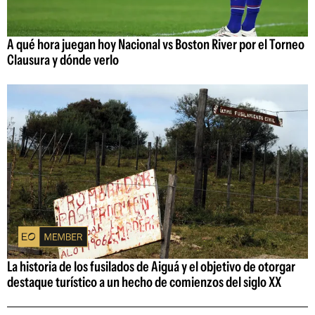
A qué hora juegan hoy Nacional vs Boston River por el Torneo
Clausura y dónde verlo
La historia de los fusilados de Aiguá y el objetivo de otorgar
destaque turístico a un hecho de comienzos del siglo XX