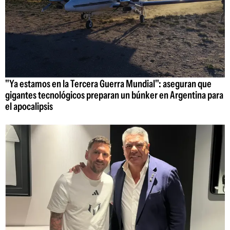
"Ya estamos en la Tercera Guerra Mundial": aseguran que
gigantes tecnológicos preparan un búnker en Argentina para
el apocalipsis