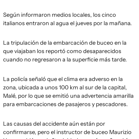
Según informaron medios locales, los cinco
italianos entraron al agua el jueves por la mañana.
La tripulación de la embarcación de buceo en la
que viajaban los reportó como desaparecidos
cuando no regresaron a la superficie más tarde.
La policía señaló que el clima era adverso en la
zona, ubicada a unos 100 km al sur de la capital,
Malé, por lo que se emitió una advertencia amarilla
para embarcaciones de pasajeros y pescadores.
Las causas del accidente aún están por
confirmarse, pero el instructor de buceo Maurizio