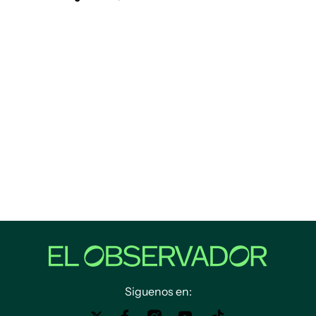
Siguenos en: