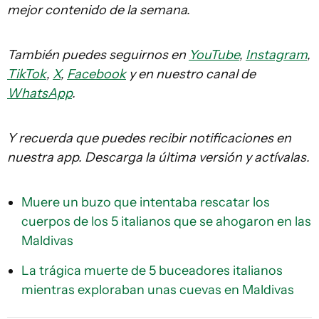
mejor contenido de la semana.
También puedes seguirnos en
YouTube
,
Instagram
,
TikTok
,
X
,
Facebook
y en nuestro canal de
WhatsApp
.
Y recuerda que puedes recibir notificaciones en
nuestra app. Descarga la última versión y actívalas.
Muere un buzo que intentaba rescatar los
cuerpos de los 5 italianos que se ahogaron en las
Maldivas
La trágica muerte de 5 buceadores italianos
mientras exploraban unas cuevas en Maldivas