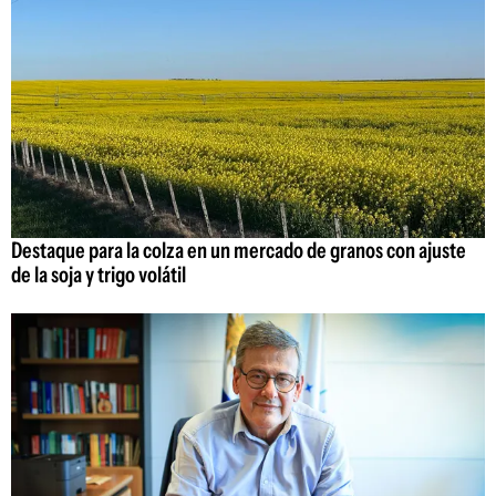
Destaque para la colza en un mercado de granos con ajuste
de la soja y trigo volátil