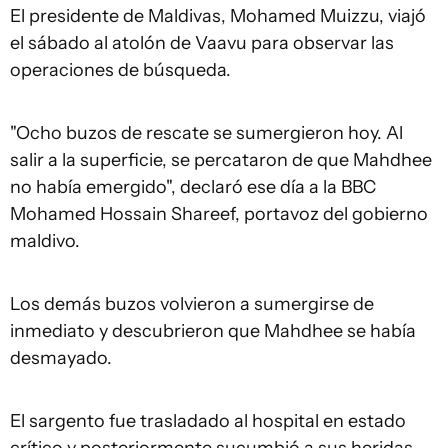
El presidente de Maldivas, Mohamed Muizzu, viajó
el sábado al atolón de Vaavu para observar las
operaciones de búsqueda.
"Ocho buzos de rescate se sumergieron hoy. Al
salir a la superficie, se percataron de que Mahdhee
no había emergido", declaró ese día a la BBC
Mohamed Hossain Shareef, portavoz del gobierno
maldivo.
Los demás buzos volvieron a sumergirse de
inmediato y descubrieron que Mahdhee se había
desmayado.
El sargento fue trasladado al hospital en estado