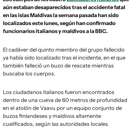
aún estaban desaparecidos tras el accidente fatal
en las islas Maldivas la semana pasada han sido
localizados este lunes, según han confirmado
funcionarios italianos y maldivos a la BBC.
El cadáver del quinto miembro del grupo fallecido
ya había sido localizado tras el incidente, en el que
también falleció un buzo de rescate mientras
buscaba los cuerpos.
Los ciudadanos italianos fueron encontrados
dentro de una cueva de 60 metros de profundidad
en el atolón de Vaavu por un equipo conjunto de
buzos finlandeses y maldivos altamente
cualificados, según las autoridades locales.