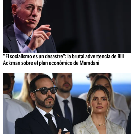
"El socialismo es un desastre": la brutal advertencia de Bill
Ackman sobre el plan económico de Mamdani