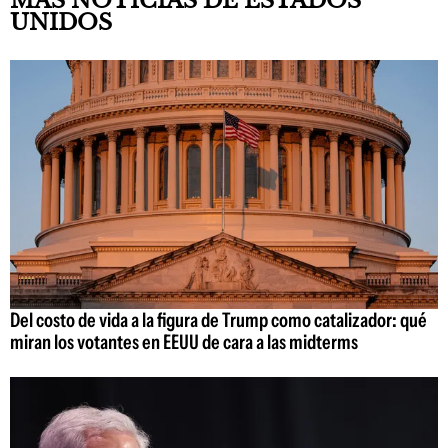
MÁS NOTICIAS DE ESTADOS
UNIDOS
Del costo de vida a la figura de Trump como catalizador: qué
miran los votantes en EEUU de cara a las midterms