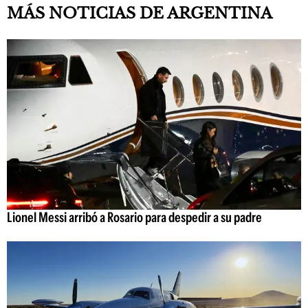
MÁS NOTICIAS DE ARGENTINA
Lionel Messi arribó a Rosario para despedir a su padre