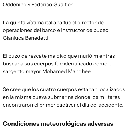
Oddenino y Federico Gualtieri.
La quinta víctima italiana fue el director de
operaciones del barco e instructor de buceo
Gianluca Benedetti.
El buzo de rescate maldivo que murió mientras
buscaba sus cuerpos fue identificado como el
sargento mayor Mohamed Mahdhee.
Se cree que los cuatro cuerpos estaban localizados
en la misma cueva submarina donde los militares
encontraron el primer cadáver el día del accidente.
Condiciones meteorológicas adversas