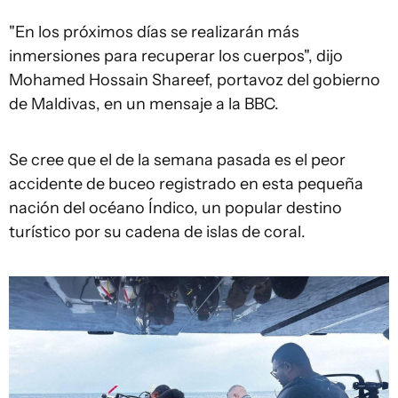
"En los próximos días se realizarán más
inmersiones para recuperar los cuerpos", dijo
Mohamed Hossain Shareef, portavoz del gobierno
de Maldivas, en un mensaje a la BBC.
Se cree que el de la semana pasada es el peor
accidente de buceo registrado en esta pequeña
nación del océano Índico, un popular destino
turístico por su cadena de islas de coral.