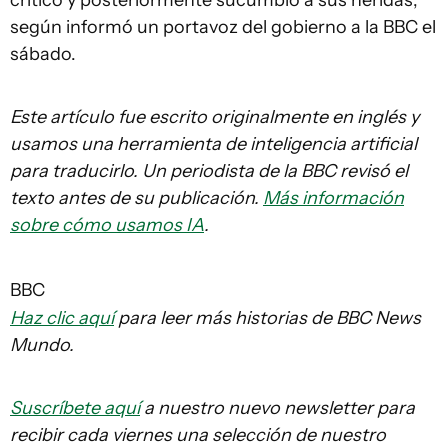
crítico y posteriormente sucumbió a sus heridas,
según informó un portavoz del gobierno a la BBC el
sábado.
Este artículo fue escrito originalmente en inglés y
usamos una herramienta de inteligencia artificial
para traducirlo. Un periodista de la BBC revisó el
texto antes de su publicación.
Más información
sobre cómo usamos IA
.
BBC
Haz clic aquí
para leer más historias de BBC News
Mundo.
Suscríbete aquí
a nuestro nuevo newsletter para
recibir cada viernes una selección de nuestro