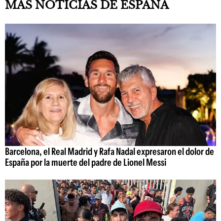
MÁS NOTICIAS DE ESPAÑA
Barcelona, el Real Madrid y Rafa Nadal expresaron el dolor de
España por la muerte del padre de Lionel Messi