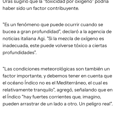
Uras sugirió que la "toxicidad por oxígeno" podría
haber sido un factor contribuyente.
"Es un fenómeno que puede ocurrir cuando se
bucea a gran profundidad", declaró a la agencia de
noticias italiana Agi. "Si la mezcla de oxígeno es
inadecuada, este puede volverse tóxico a ciertas
profundidades".
"Las condiciones meteorológicas son también un
factor importante, y debemos tener en cuenta que
el océano Índico no es el Mediterráneo, el cual es
relativamente tranquilo", agregó, señalando que en
el Índico "hay fuertes corrientes que, imagino,
pueden arrastrar de un lado a otro. Un peligro real".