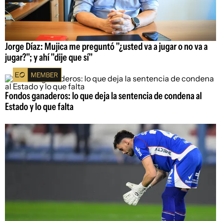
Jorge Díaz: Mujica me preguntó "¿usted va a jugar o no va a
jugar?"; y ahí "dije que sí"
Fondos ganaderos: lo que deja la sentencia de condena al
Estado y lo que falta