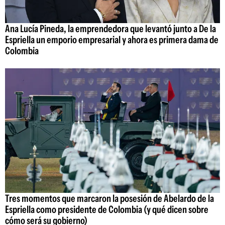
Ana Lucía Pineda, la emprendedora que levantó junto a De la
Espriella un emporio empresarial y ahora es primera dama de
Colombia
Tres momentos que marcaron la posesión de Abelardo de la
Espriella como presidente de Colombia (y qué dicen sobre
cómo será su gobierno)