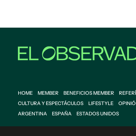
HOME
MEMBER
BENEFICIOS MEMBER
REFERÍ
CULTURA Y ESPECTÁCULOS
LIFESTYLE
OPINI
ARGENTINA
ESPAÑA
ESTADOS UNIDOS