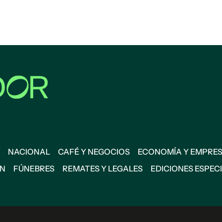
NACIONAL
CAFÉ Y NEGOCIOS
ECONOMÍA Y EMPRE
ÓN
FÚNEBRES
REMATES Y LEGALES
EDICIONES ESPEC