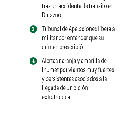
tras un accidente de tránsito en
Durazno
Tribunal de Apelaciones libera a
militar por entender que su
crimen prescribió
Alertas naranja y amarilla de
Inumet por vientos muy fuertes
y persistentes asociados a la
llegada de un ciclón
extratropical