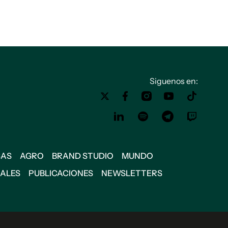
Siguenos en:
SAS
AGRO
BRAND STUDIO
MUNDO
IALES
PUBLICACIONES
NEWSLETTERS