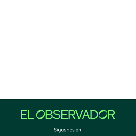
Siguenos en: