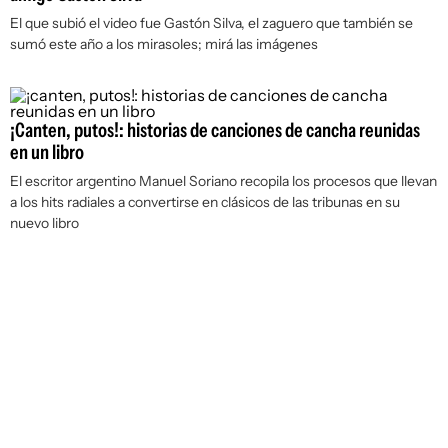
El que subió el video fue Gastón Silva, el zaguero que también se
sumó este año a los mirasoles; mirá las imágenes
¡Canten, putos!: historias de canciones de cancha reunidas
en un libro
El escritor argentino Manuel Soriano recopila los procesos que llevan
a los hits radiales a convertirse en clásicos de las tribunas en su
nuevo libro