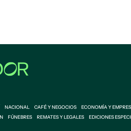
NACIONAL
CAFÉ Y NEGOCIOS
ECONOMÍA Y EMPRE
ÓN
FÚNEBRES
REMATES Y LEGALES
EDICIONES ESPEC