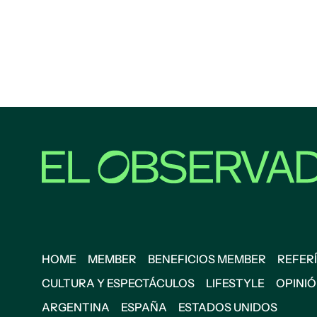
HOME
MEMBER
BENEFICIOS MEMBER
REFERÍ
CULTURA Y ESPECTÁCULOS
LIFESTYLE
OPINI
ARGENTINA
ESPAÑA
ESTADOS UNIDOS