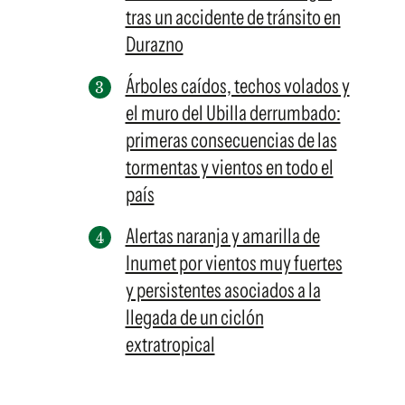
tras un accidente de tránsito en
Durazno
Árboles caídos, techos volados y
el muro del Ubilla derrumbado:
primeras consecuencias de las
tormentas y vientos en todo el
país
Alertas naranja y amarilla de
Inumet por vientos muy fuertes
y persistentes asociados a la
llegada de un ciclón
extratropical