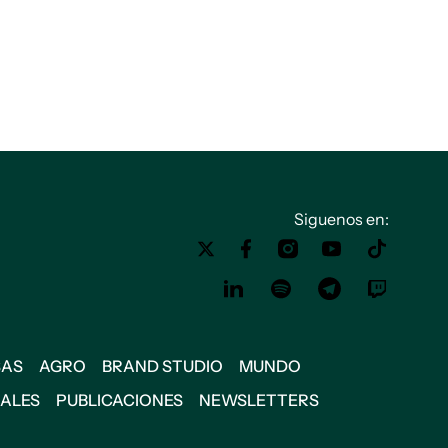
Siguenos en:
SAS
AGRO
BRAND STUDIO
MUNDO
IALES
PUBLICACIONES
NEWSLETTERS