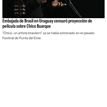
Embajada de Brasil en Uruguay censuró proyección de
película sobre Chico Buarque
"Chico: un artista brasilero" ya se había estrenado en el pasado
Festival de Punta del Este