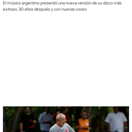
El músico argentino presentó una nueva versión de su disco más
exitoso, 30 años después y con nuevas voces