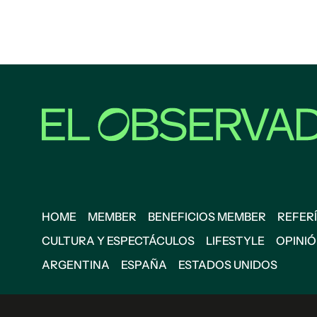
HOME
MEMBER
BENEFICIOS MEMBER
REFERÍ
CULTURA Y ESPECTÁCULOS
LIFESTYLE
OPINI
ARGENTINA
ESPAÑA
ESTADOS UNIDOS