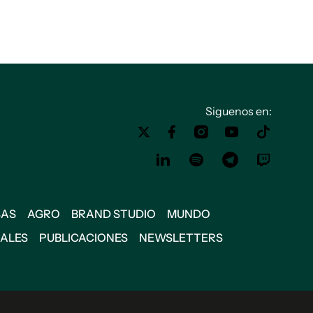
Siguenos en:
SAS
AGRO
BRAND STUDIO
MUNDO
IALES
PUBLICACIONES
NEWSLETTERS