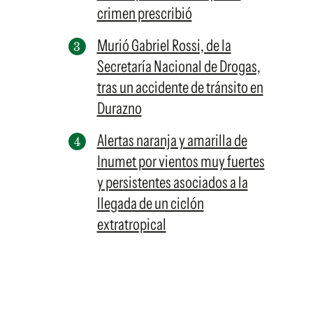
crimen prescribió
Murió Gabriel Rossi, de la
Secretaría Nacional de Drogas,
tras un accidente de tránsito en
Durazno
Alertas naranja y amarilla de
Inumet por vientos muy fuertes
y persistentes asociados a la
llegada de un ciclón
extratropical