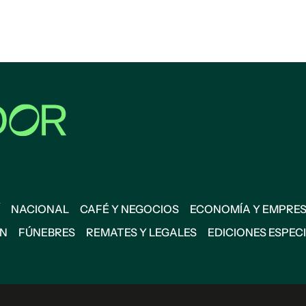
NACIONAL
CAFÉ Y NEGOCIOS
ECONOMÍA Y EMPRE
ÓN
FÚNEBRES
REMATES Y LEGALES
EDICIONES ESPEC