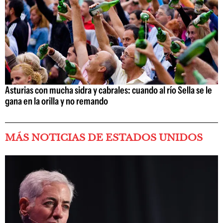
Asturias con mucha sidra y cabrales: cuando al río Sella se le
gana en la orilla y no remando
MÁS NOTICIAS DE ESTADOS UNIDOS