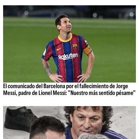
El comunicado del Barcelona por el fallecimiento de Jorge
Messi, padre de Lionel Messi: "Nuestro más sentido pésame"