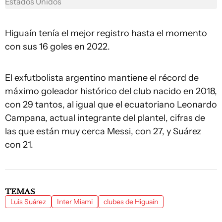
Estados Unidos
Higuaín tenía el mejor registro hasta el momento
con sus 16 goles en 2022.
El exfutbolista argentino mantiene el récord de
máximo goleador histórico del club nacido en 2018,
con 29 tantos, al igual que el ecuatoriano Leonardo
Campana, actual integrante del plantel, cifras de
las que están muy cerca Messi, con 27, y Suárez
con 21.
TEMAS
Luis Suárez
Inter Miami
clubes de Higuaín