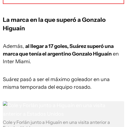
La marca en la que superó a Gonzalo
Higuaín
Además,
al llegar a 17 goles, Suárez superó una
marca que tenía el argentino Gonzalo Higuaín
en
Inter Miami.
Suárez pasó a ser el máximo goleador en una
misma temporada del equipo rosado.
Cole y Forlán junto a Higuaín en una visita anterior a