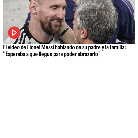
El video de Lionel Messi hablando de su padre y la familia:
"Esperaba a que llegue para poder abrazarlo"