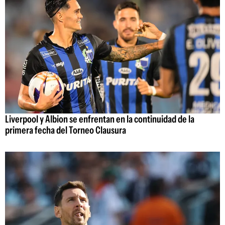
Liverpool y Albion se enfrentan en la continuidad de la
primera fecha del Torneo Clausura