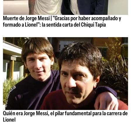
Muerte de Jorge Messi | "Gracias por haber acompañado y
formado a Lionel": la sentida carta del Chiqui Tapia
Quién era Jorge Messi, el pilar fundamental para la carrera de
Lionel