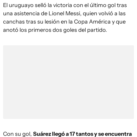
El uruguayo selló la victoria con el último gol tras
una asistencia de Lionel Messi, quien volvió a las
canchas tras su lesión en la Copa América y que
anotó los primeros dos goles del partido.
Con su gol,
Suárez llegó a 17 tantos y se encuentra