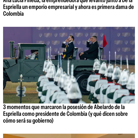
Ana Lucía Pineda, la emprendedora que levantó junto a De la
Espriella un emporio empresarial y ahora es primera dama de
Colombia
3 momentos que marcaron la posesión de Abelardo de la
Espriella como presidente de Colombia (y qué dicen sobre
cómo será su gobierno)