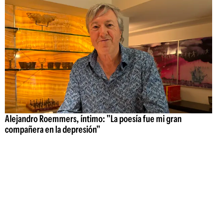
Alejandro Roemmers, íntimo: "La poesía fue mi gran
compañera en la depresión"