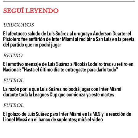
SEGUÍ LEYENDO
URUGUAYOS
El afectuoso saludo de Luis Suárez al uruguayo Anderson Duarte: el
Pistolero fue anfitrión de Inter Miami al recibir a San Luis en la previa
del partido que no podrá jugar
RETIRO
El emotivo mensaje de Luis Suárez a Nicolás Lodeiro tras su retiro en
Nacional: "Hasta el último día te entregaste para darlo todo"
FÚTBOL
La razón por la que Luis Suárez no podrá jugar con Inter Miami
durante toda la Leagues Cup que comienza ya este martes
FÚTBOL
El golazo de Luis Suárez para Inter Miami en la MLS y la reacción de
Lionel Messi en el banco de suplentes; mirá el video