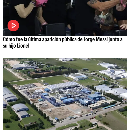
Cómo fue la última aparición pública de Jorge Messi junto a
su hijo Lionel