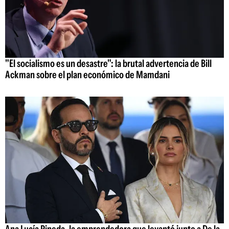
"El socialismo es un desastre": la brutal advertencia de Bill
Ackman sobre el plan económico de Mamdani