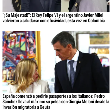
"¡Su Majestad!": El Rey Felipe VI y el argentino Javier Milei
volvieron a saludarse con efusividad, esta vez en Colombia
España comenzó a pedirle pasaportes a los italianos: Pedro
Sánchez lleva al máximo su pelea con Giorgia Meloni desde la
invasión migratoria a Ceuta