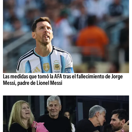
Las medidas que tomó la AFA tras el fallecimiento de Jorge
Messi, padre de Lionel Messi