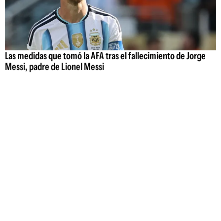
Las medidas que tomó la AFA tras el fallecimiento de Jorge
Messi, padre de Lionel Messi