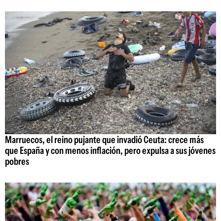
Marruecos, el reino pujante que invadió Ceuta: crece más
que España y con menos inflación, pero expulsa a sus jóvenes
pobres