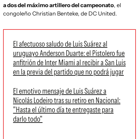
a dos del máximo artillero del campeonato
, el
congoleño Christian Benteke, de DC United.
El afectuoso saludo de Luis Suárez al
uruguayo Anderson Duarte: el Pistolero fue
anfitrión de Inter Miami al recibir a San Luis
en la previa del partido que no podrá jugar
El emotivo mensaje de Luis Suárez a
Nicolás Lodeiro tras su retiro en Nacional:
"Hasta el último día te entregaste para
darlo todo"