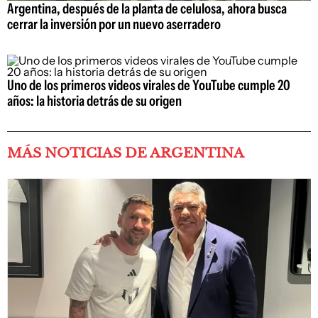
Argentina, después de la planta de celulosa, ahora busca
cerrar la inversión por un nuevo aserradero
Uno de los primeros videos virales de YouTube cumple 20
años: la historia detrás de su origen
MÁS NOTICIAS DE ARGENTINA