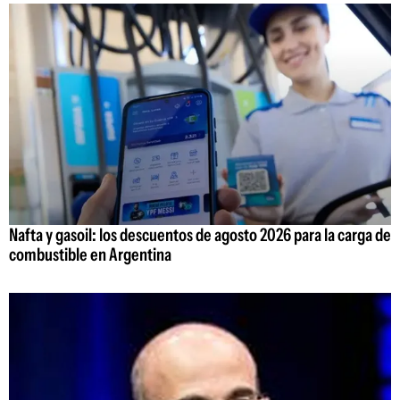
Nafta y gasoil: los descuentos de agosto 2026 para la carga de
combustible en Argentina