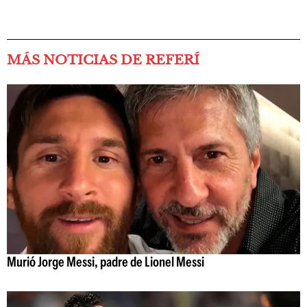
MÁS NOTICIAS DE REFERÍ
Murió Jorge Messi, padre de Lionel Messi