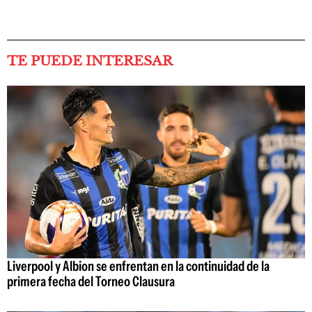
TE PUEDE INTERESAR
Liverpool y Albion se enfrentan en la continuidad de la
primera fecha del Torneo Clausura