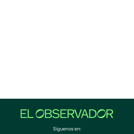
Siguenos en: