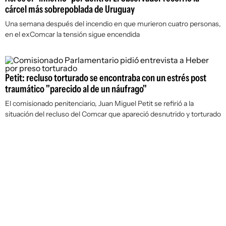
cárcel más sobrepoblada de Uruguay
Una semana después del incendio en que murieron cuatro personas,
en el exComcar la tensión sigue encendida
Petit: recluso torturado se encontraba con un estrés post
traumático "parecido al de un náufrago"
El comisionado penitenciario, Juan Miguel Petit se refirió a la
situación del recluso del Comcar que apareció desnutrido y torturado