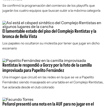
Se confirmó la programación del comienzo de los playoffs que
jugarán los cuatro equipos que buscan subir a la máxima categoría
El lamentable estado del piso del Complejo Rentistas y la
bronca de Bella Vista
Los papales no ocultaron su molestia por tener que jugar en dicho
escenario
Rentistas le respondió a Gorzy por la foto de la camilla
improvisada para Papelito Fernández
Una imagen que circuló en las redes en la que se ve a Papelito
Fernández siendo masajeado en una tabla en el Complejo Rentistas,
fue aclarada desde el club colorado
Peñarol presentó una nota en la AUF para no jugar en el