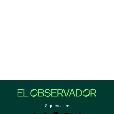
Siguenos en: