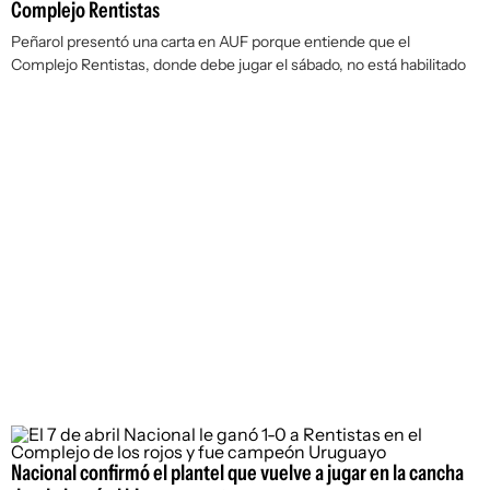
Complejo Rentistas
Peñarol presentó una carta en AUF porque entiende que el
Complejo Rentistas, donde debe jugar el sábado, no está habilitado
Nacional confirmó el plantel que vuelve a jugar en la cancha