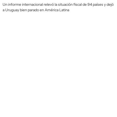
Un informe internacional relevó la situación fiscal de 94 países y dejó
a Uruguay bien parado en América Latina