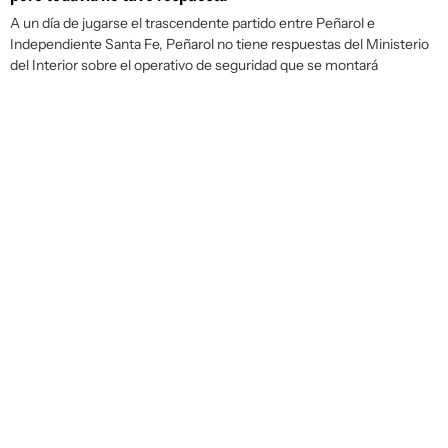
A un día de jugarse el trascendente partido entre Peñarol e
Independiente Santa Fe, Peñarol no tiene respuestas del Ministerio
del Interior sobre el operativo de seguridad que se montará