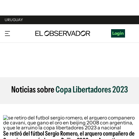
URUGUAY
URUGUAY
Login
ARGENTINA
ESPAÑA
ESTADOS UNIDOS
Noticias sobre
Copa Libertadores 2023
Se retiró del fútbol Sergio Romero, el arquero compañero de