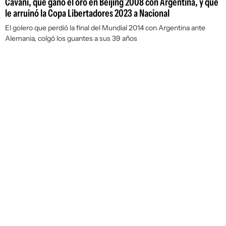
Cavani, que ganó el oro en Beijing 2008 con Argentina, y que
le arruinó la Copa Libertadores 2023 a Nacional
El golero que perdió la final del Mundial 2014 con Argentina ante
Alemania, colgó los guantes a sus 39 años