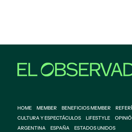
HOME
MEMBER
BENEFICIOS MEMBER
REFERÍ
CULTURA Y ESPECTÁCULOS
LIFESTYLE
OPINI
ARGENTINA
ESPAÑA
ESTADOS UNIDOS