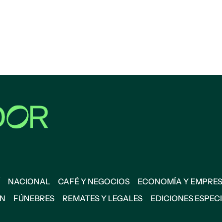
NACIONAL
CAFÉ Y NEGOCIOS
ECONOMÍA Y EMPRE
ÓN
FÚNEBRES
REMATES Y LEGALES
EDICIONES ESPEC