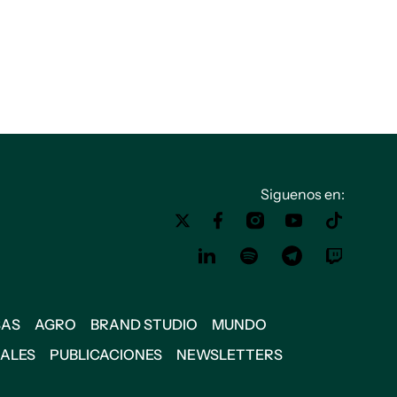
Siguenos en:
SAS
AGRO
BRAND STUDIO
MUNDO
IALES
PUBLICACIONES
NEWSLETTERS