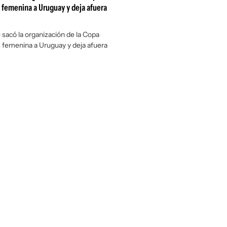
 femenina a Uruguay y deja afuera
sacó la organización de la Copa
 femenina a Uruguay y deja afuera