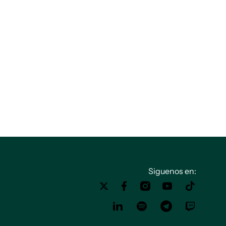
Siguenos en: