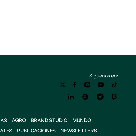
Siguenos en:
SAS
AGRO
BRAND STUDIO
MUNDO
IALES
PUBLICACIONES
NEWSLETTERS