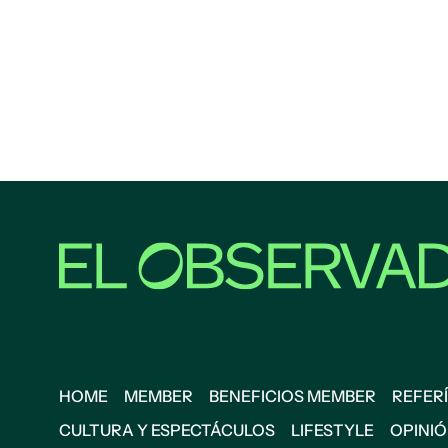
HOME
MEMBER
BENEFICIOS MEMBER
REFERÍ
CULTURA Y ESPECTÁCULOS
LIFESTYLE
OPINI