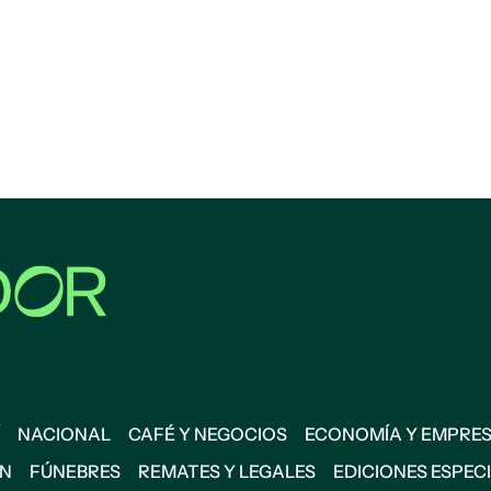
NACIONAL
CAFÉ Y NEGOCIOS
ECONOMÍA Y EMPRE
ÓN
FÚNEBRES
REMATES Y LEGALES
EDICIONES ESPEC