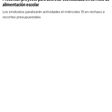
alimentación escolar
Los sindicatos paralizarán actividades el miércoles 15 en rechazo a
recortes presupuestales