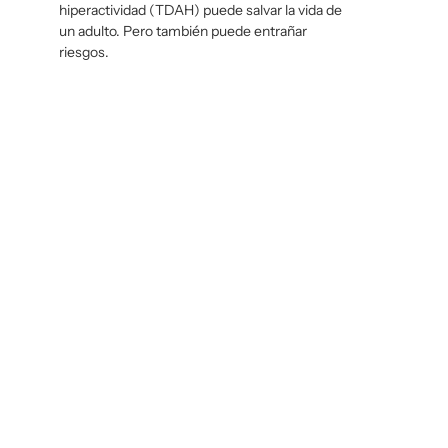
hiperactividad (TDAH) puede salvar la vida de
un adulto. Pero también puede entrañar
riesgos.