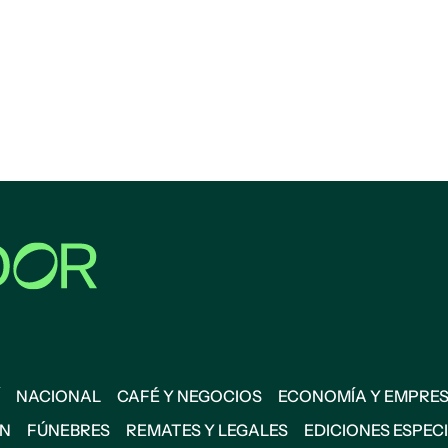
NACIONAL
CAFÉ Y NEGOCIOS
ECONOMÍA Y EMPRE
ÓN
FÚNEBRES
REMATES Y LEGALES
EDICIONES ESPEC