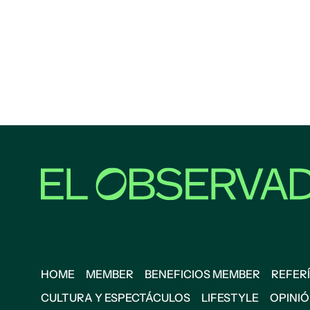
HOME
MEMBER
BENEFICIOS MEMBER
REFERÍ
CULTURA Y ESPECTÁCULOS
LIFESTYLE
OPINI