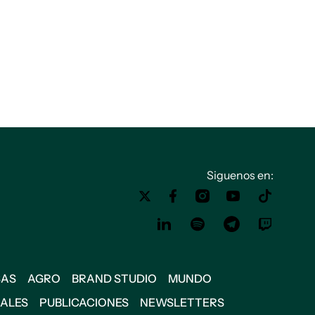
Siguenos en:
SAS
AGRO
BRAND STUDIO
MUNDO
IALES
PUBLICACIONES
NEWSLETTERS