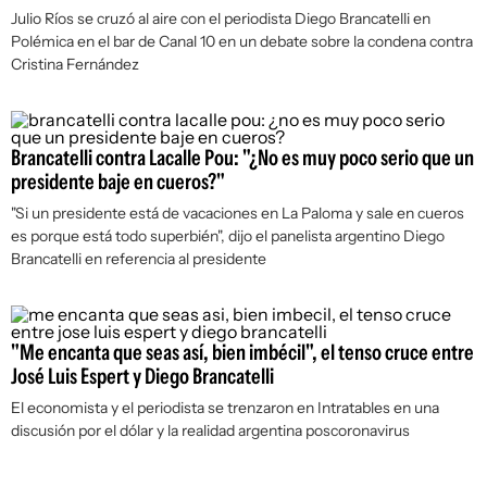
Julio Ríos se cruzó al aire con el periodista Diego Brancatelli en
Polémica en el bar de Canal 10 en un debate sobre la condena contra
Cristina Fernández
Brancatelli contra Lacalle Pou: "¿No es muy poco serio que un
presidente baje en cueros?"
"Si un presidente está de vacaciones en La Paloma y sale en cueros
es porque está todo superbién", dijo el panelista argentino Diego
Brancatelli en referencia al presidente
"Me encanta que seas así, bien imbécil", el tenso cruce entre
José Luis Espert y Diego Brancatelli
El economista y el periodista se trenzaron en
Intratables
en una
discusión por el dólar y la realidad argentina poscoronavirus