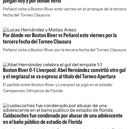
juegan hoy y por dónde verlo
Peñarol visita a Boston River este viernes en el arranque de la tercera
fecha del Torneo Clausura
Por dónde ver Boston River vs Peñarol este viernes por la
tercera fecha del Torneo Clausura
Peñarol visita a Boston River por la tercera fecha del Torneo Clausura
Boston River 0-1 Liverpool: Abel Hernández convirtió otro gol
y el negriazul se va expreso al título del Torneo Apertura
El partido entre Boston River y Liverpool se jugó en el estadio
Campeones Olímpicos de Florida
Cuidacoches fue condenado por abusar de una adolescente
en el baño público de estadio de Florida