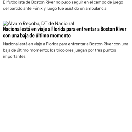
El futbolista de Boston River no pudo seguir en el campo de juego
del partido ante Fénix y luego fue asistido en ambulancia
Nacional está en viaje a Florida para enfrentar a Boston River
con una baja de último momento
Nacional está en viaje a Florida para enfrentar a Boston River con una
baja de último momento; los tricolores juegan por tres puntos
importantes