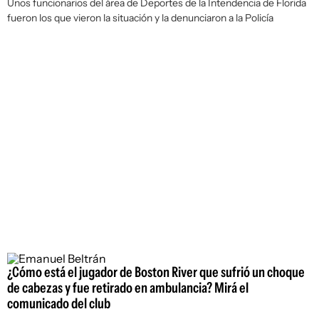
Unos funcionarios del área de Deportes de la Intendencia de Florida
fueron los que vieron la situación y la denunciaron a la Policía
¿Cómo está el jugador de Boston River que sufrió un choque
de cabezas y fue retirado en ambulancia? Mirá el
comunicado del club