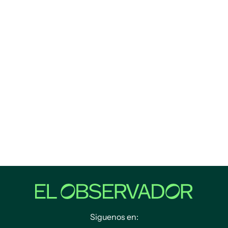
Siguenos en: