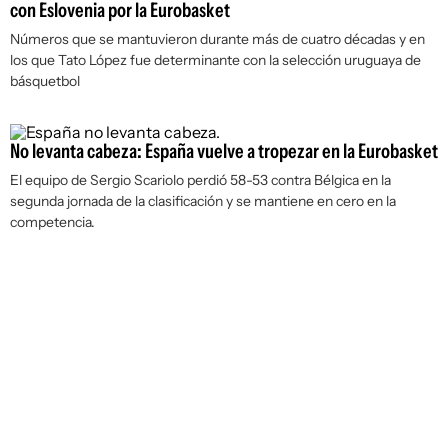
con Eslovenia por la Eurobasket
Números que se mantuvieron durante más de cuatro décadas y en
los que Tato López fue determinante con la selección uruguaya de
básquetbol
No levanta cabeza: España vuelve a tropezar en la Eurobasket
El equipo de Sergio Scariolo perdió 58-53 contra Bélgica en la
segunda jornada de la clasificación y se mantiene en cero en la
competencia.