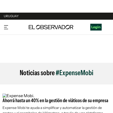
URUGUAY
URUGUAY
Login
ARGENTINA
ESPAÑA
ESTADOS UNIDOS
Noticias sobre
#ExpenseMobi
Ahorrá hasta un 40% en la gestión de viáticos de su empresa
Expense Mobi te ayuda a simplificar y automatizar la gestión de