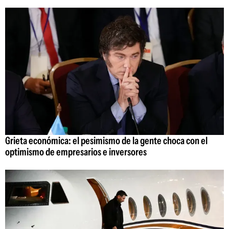
Grieta económica: el pesimismo de la gente choca con el
optimismo de empresarios e inversores