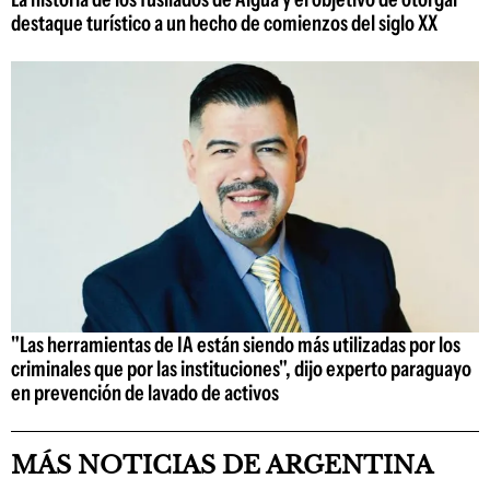
destaque turístico a un hecho de comienzos del siglo XX
"Las herramientas de IA están siendo más utilizadas por los
criminales que por las instituciones", dijo experto paraguayo
en prevención de lavado de activos
MÁS NOTICIAS DE ARGENTINA