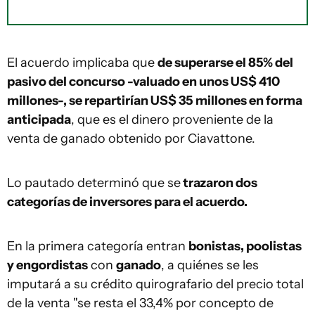
El acuerdo implicaba que
de superarse el 85% del
pasivo del concurso -valuado en unos US$ 410
millones-, se repartirían US$ 35 millones en forma
anticipada
, que es el dinero proveniente de la
venta de ganado obtenido por Ciavattone.
Lo pautado determinó que se
trazaron dos
categorías de inversores para el acuerdo.
En la primera categoría entran
bonistas, poolistas
y engordistas
con
ganado
, a quiénes se les
imputará a su crédito quirografario del precio total
de la venta "se resta el 33,4% por concepto de