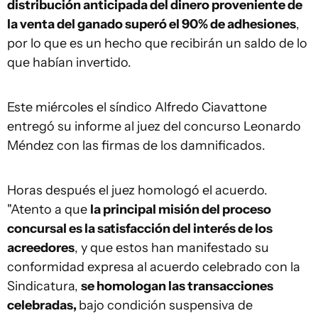
distribución anticipada del dinero proveniente de
la venta del ganado superó el 90% de adhesiones
,
por lo que es un hecho que recibirán un saldo de lo
que habían invertido.
Este miércoles el síndico Alfredo Ciavattone
entregó su informe al juez del concurso Leonardo
Méndez con las firmas de los damnificados.
Horas después el juez homologó el acuerdo.
"Atento a que
la principal misión del proceso
concursal es la satisfacción del interés de los
acreedores
, y que estos han manifestado su
conformidad expresa al acuerdo celebrado con la
Sindicatura,
se homologan las transacciones
celebradas,
bajo condición suspensiva de