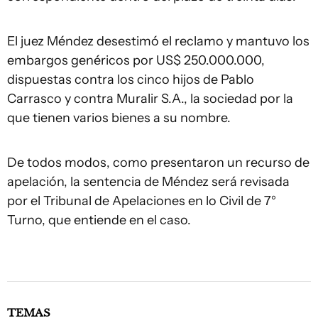
El juez Méndez desestimó el reclamo y mantuvo los
embargos genéricos por US$ 250.000.000,
dispuestas contra los cinco hijos de Pablo
Carrasco y contra Muralir S.A., la sociedad por la
que tienen varios bienes a su nombre.
De todos modos, como presentaron un recurso de
apelación, la sentencia de Méndez será revisada
por el Tribunal de Apelaciones en lo Civil de 7°
Turno, que entiende en el caso.
TEMAS