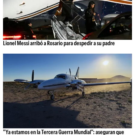
Lionel Messi arribó a Rosario para despedir a su padre
"Ya estamos en la Tercera Guerra Mundial": aseguran que