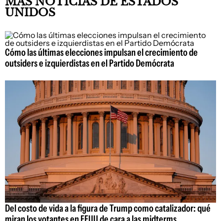
MÁS NOTICIAS DE ESTADOS
UNIDOS
Cómo las últimas elecciones impulsan el crecimiento de
outsiders e izquierdistas en el Partido Demócrata
Del costo de vida a la figura de Trump como catalizador: qué
miran los votantes en EEUU de cara a las midterms