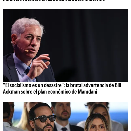
"El socialismo es un desastre": la brutal advertencia de Bill
Ackman sobre el plan económico de Mamdani