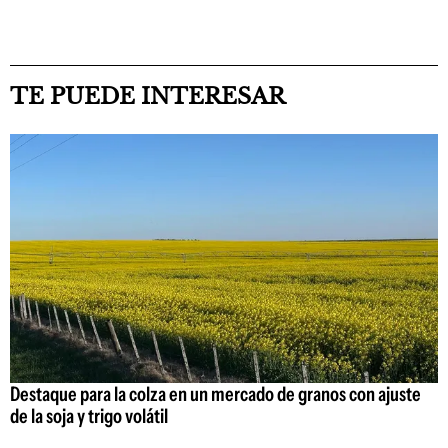
TE PUEDE INTERESAR
Destaque para la colza en un mercado de granos con ajuste
de la soja y trigo volátil