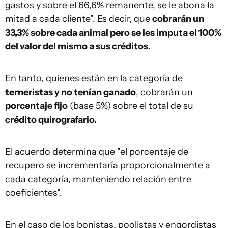
gastos y sobre el 66,6% remanente, se le abona la
mitad a cada cliente". Es decir, que
cobrarán un
33,3% sobre cada animal pero se les imputa el 100%
del valor del mismo a sus créditos.
En tanto, quienes están en la categoría de
terneristas y no tenían ganado
, cobrarán un
porcentaje fijo
(base 5%) sobre el total de su
crédito quirografario.
El acuerdo determina que "el porcentaje de
recupero se incrementaría proporcionalmente a
cada categoría, manteniendo relación entre
coeficientes".
En el caso de los bonistas, poolistas y engordistas