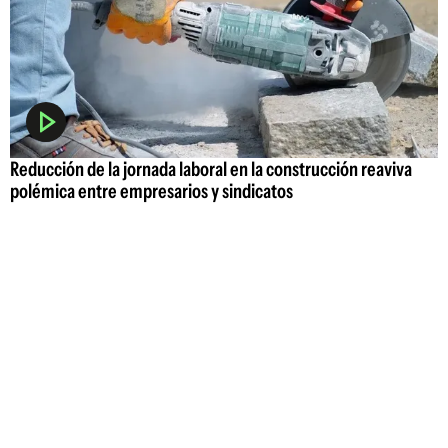
Reducción de la jornada laboral en la construcción reaviva
polémica entre empresarios y sindicatos