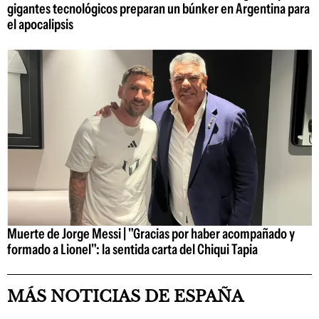
gigantes tecnológicos preparan un búnker en Argentina para
el apocalipsis
Muerte de Jorge Messi | "Gracias por haber acompañado y
formado a Lionel": la sentida carta del Chiqui Tapia
MÁS NOTICIAS DE ESPAÑA