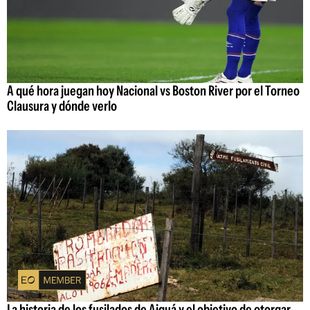
A qué hora juegan hoy Nacional vs Boston River por el Torneo
Clausura y dónde verlo
La historia de los fusilados de Aiguá y el objetivo de otorgar