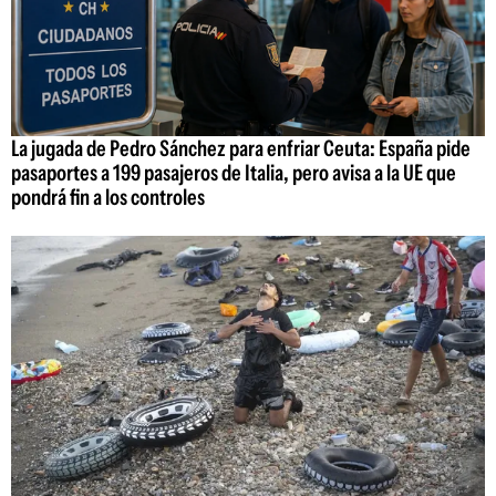
La jugada de Pedro Sánchez para enfriar Ceuta: España pide
pasaportes a 199 pasajeros de Italia, pero avisa a la UE que
pondrá fin a los controles