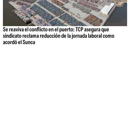
Se reaviva el conflicto en el puerto: TCP asegura que
sindicato reclama reducción de la jornada laboral como
acordó el Sunca