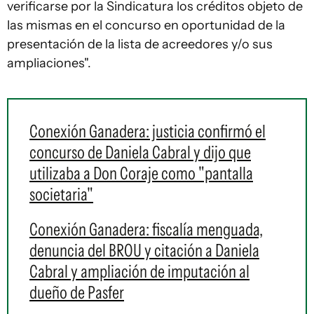
verificarse por la Sindicatura los créditos objeto de
las mismas en el concurso en oportunidad de la
presentación de la lista de acreedores y/o sus
ampliaciones".
Conexión Ganadera: justicia confirmó el
concurso de Daniela Cabral y dijo que
utilizaba a Don Coraje como "pantalla
societaria"
Conexión Ganadera: fiscalía menguada,
denuncia del BROU y citación a Daniela
Cabral y ampliación de imputación al
dueño de Pasfer