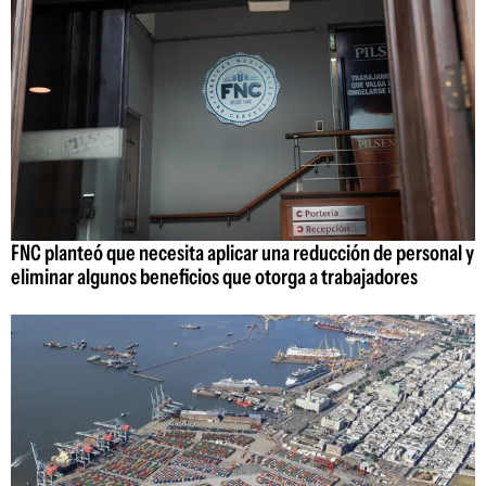
FNC planteó que necesita aplicar una reducción de personal y
eliminar algunos beneficios que otorga a trabajadores