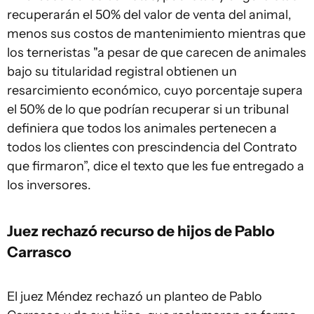
recuperarán el 50% del valor de venta del animal,
menos sus costos de mantenimiento mientras que
los terneristas "a pesar de que carecen de animales
bajo su titularidad registral obtienen un
resarcimiento económico, cuyo porcentaje supera
el 50% de lo que podrían recuperar si un tribunal
definiera que todos los animales pertenecen a
todos los clientes con prescindencia del Contrato
que firmaron”, dice el texto que les fue entregado a
los inversores.
Juez rechazó recurso de hijos de Pablo
Carrasco
El juez Méndez rechazó un planteo de Pablo