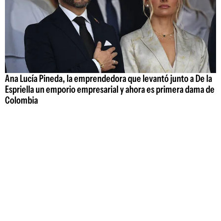
Ana Lucía Pineda, la emprendedora que levantó junto a De la
Espriella un emporio empresarial y ahora es primera dama de
Colombia