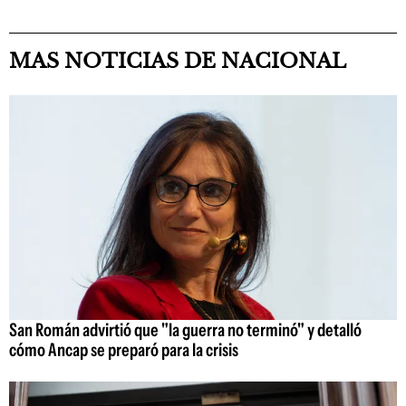
MAS NOTICIAS DE NACIONAL
San Román advirtió que "la guerra no terminó" y detalló
cómo Ancap se preparó para la crisis