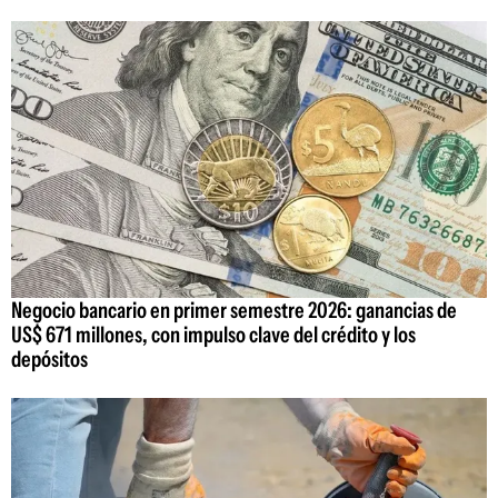
Negocio bancario en primer semestre 2026: ganancias de
US$ 671 millones, con impulso clave del crédito y los
depósitos