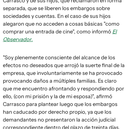
Carrasco y de sus hijos, que reclamaron en forma
separada, que se liberen los embargos sobre
sociedades y cuentas. En el caso de sus hijos
alegaron que no acceden a cosas básicas "como
comprar una entrada de cine", como informó
El
Observador
.
"Soy plenemente consciente del alcance de los
efectos no deseados que arrojó la suerte final de la
empresa, que involuntariamente se ha provocado
provocando daños a múltiples familias. Es claro
que me encuentro afrontando y respondiendo por
ello, (con mi prisión y la de mi esposa)", afirmó
Carrasco para plantear luego que los embargos
han caducado por derecho propio, ya que los
demandantes no presentaron la acción judicial
correspondiente dentro del plazo de treinta días.