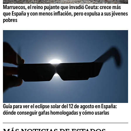
Marruecos, el reino pujante que invadió Ceuta: crece más
que España y con menos inflación, pero expulsa a sus jóvenes
pobres
Guía para ver el eclipse solar del 12 de agosto en España:
dónde conseguir gafas homologadas y cómo usarlas