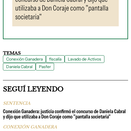
utilizaba a Don Coraje como "pantalla
societaria"
TEMAS
Conexión Ganadera
fiscalía
Lavado de Activos
Daniela Cabral
Pasfer
SEGUÍ LEYENDO
SENTENCIA
Conexión Ganadera: justicia confirmó el concurso de Daniela Cabral
y dijo que utilizaba a Don Coraje como "pantalla societaria"
CONEXIÓN GANADERA