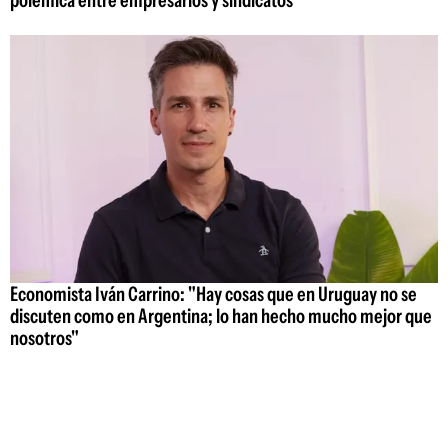
Economista Iván Carrino: "Hay cosas que en Uruguay no se
discuten como en Argentina; lo han hecho mucho mejor que
nosotros"