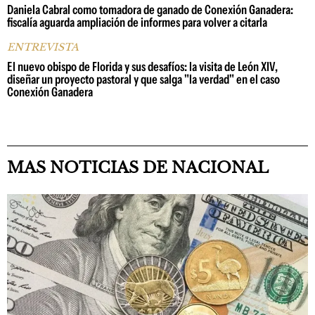
Daniela Cabral como tomadora de ganado de Conexión Ganadera:
fiscalía aguarda ampliación de informes para volver a citarla
ENTREVISTA
El nuevo obispo de Florida y sus desafíos: la visita de León XIV,
diseñar un proyecto pastoral y que salga "la verdad" en el caso
Conexión Ganadera
MAS NOTICIAS DE NACIONAL