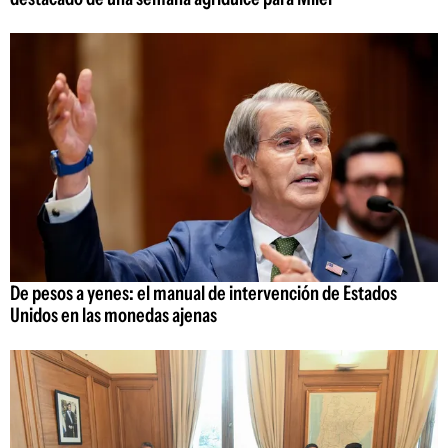
De pesos a yenes: el manual de intervención de Estados
Unidos en las monedas ajenas