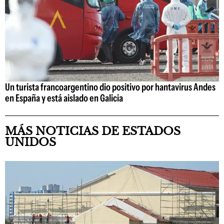
Un turista francoargentino dio positivo por hantavirus Andes
en España y está aislado en Galicia
MÁS NOTICIAS DE ESTADOS
UNIDOS