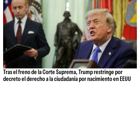
Tras el freno de la Corte Suprema, Trump restringe por
decreto el derecho a la ciudadanía por nacimiento en EEUU