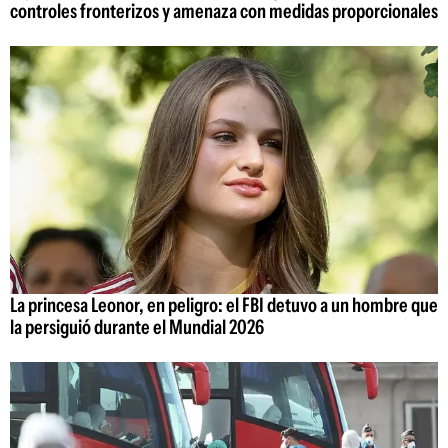
controles fronterizos y amenaza con medidas proporcionales
La princesa Leonor, en peligro: el FBI detuvo a un hombre que
la persiguió durante el Mundial 2026