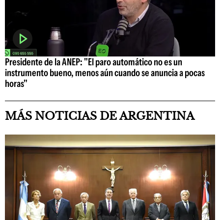
Presidente de la ANEP: "El paro automático no es un
instrumento bueno, menos aún cuando se anuncia a pocas
horas"
MÁS NOTICIAS DE ARGENTINA