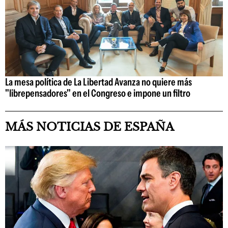
La mesa política de La Libertad Avanza no quiere más
"librepensadores" en el Congreso e impone un filtro
MÁS NOTICIAS DE ESPAÑA