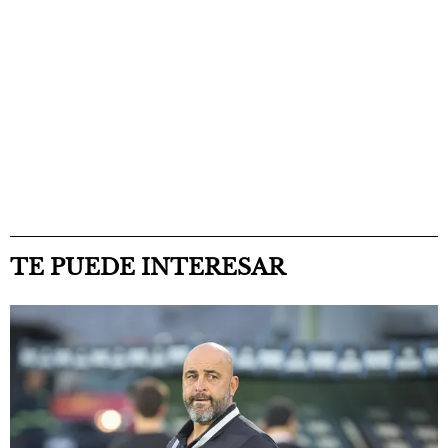
TE PUEDE INTERESAR