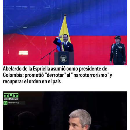
Abelardo de la Espriella asumió como presidente de
Colombia: prometió "derrotar" al "narcoterrorismo" y
recuperar el orden en el país