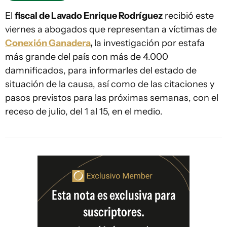
El
fiscal de Lavado Enrique Rodríguez
recibió este
viernes a abogados que representan a víctimas de
Conexión Ganadera
,
la investigación por estafa
más grande del país con más de 4.000
damnificados, para informarles del estado de
situación de la causa, así como de las citaciones y
pasos previstos para las próximas semanas, con el
receso de julio, del 1 al 15, en el medio.
Esta nota es exclusiva para
suscriptores.