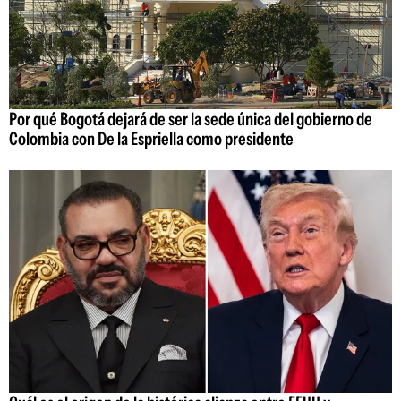
Por qué Bogotá dejará de ser la sede única del gobierno de
Colombia con De la Espriella como presidente