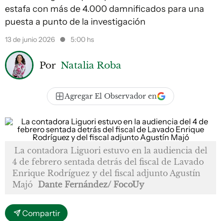
estafa con más de 4.000 damnificados para una
puesta a punto de la investigación
13 de junio 2026
5:00 hs
Por
Natalia Roba
Agregar El Observador en
La contadora Liguori estuvo en la audiencia del
4 de febrero sentada detrás del fiscal de Lavado
Enrique Rodríguez y del fiscal adjunto Agustín
Majó
Dante Fernández/ FocoUy
Compartir