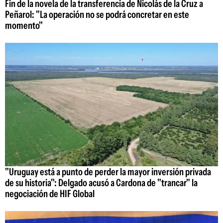
Fin de la novela de la transferencia de Nicolás de la Cruz a
Peñarol: "La operación no se podrá concretar en este
momento"
"Uruguay está a punto de perder la mayor inversión privada
de su historia": Delgado acusó a Cardona de "trancar" la
negociación de HIF Global