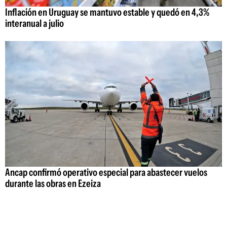
Inflación en Uruguay se mantuvo estable y quedó en 4,3%
interanual a julio
Ancap confirmó operativo especial para abastecer vuelos
durante las obras en Ezeiza