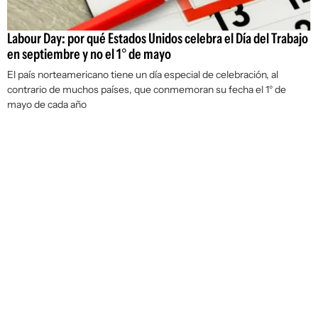
Labour Day: por qué Estados Unidos celebra el Día del Trabajo
en septiembre y no el 1° de mayo
El país norteamericano tiene un día especial de celebración, al
contrario de muchos países, que conmemoran su fecha el 1° de
mayo de cada año