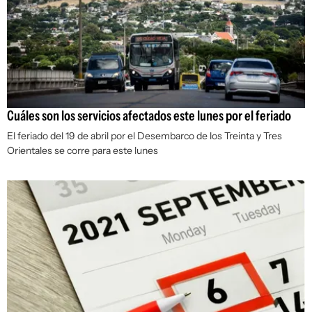
Cuáles son los servicios afectados este lunes por el feriado
El feriado del 19 de abril por el Desembarco de los Treinta y Tres
Orientales se corre para este lunes