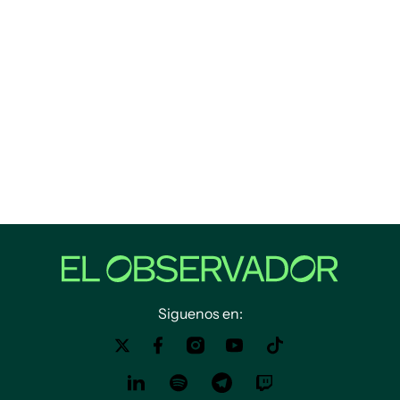
Siguenos en: