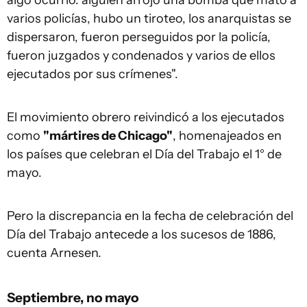
algo ocurrió: alguien arrojó una bomba que mató a
varios policías, hubo un tiroteo, los anarquistas se
dispersaron, fueron perseguidos por la policía,
fueron juzgados y condenados y varios de ellos
ejecutados por sus crímenes".
El movimiento obrero reivindicó a los ejecutados
como
"mártires de Chicago"
, homenajeados en
los países que celebran el Día del Trabajo el 1° de
mayo.
Pero la discrepancia en la fecha de celebración del
Día del Trabajo antecede a los sucesos de 1886,
cuenta Arnesen.
Septiembre, no mayo