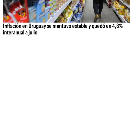
Inflación en Uruguay se mantuvo estable y quedó en 4,3%
interanual a julio