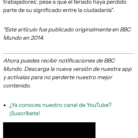
trabajadores', pese a que el feriado haya perdido
parte de su significado entre la ciudadanía".
*Este artículo fue publicado originalmente en BBC
Mundo en 2014.
Ahora puedes recibir notificaciones de BBC
Mundo. Descarga la nueva versión de nuestra app
y actívalas para no perderte nuestro mejor
contenido.
¿Ya conoces nuestro canal de YouTube?
¡Suscríbete!