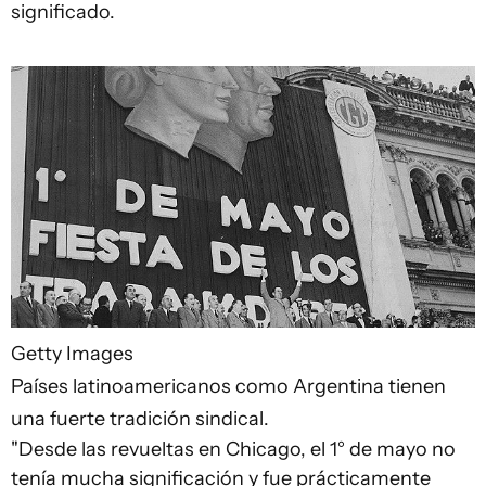
significado.
Getty Images
Países latinoamericanos como Argentina tienen
una fuerte tradición sindical.
"Desde las revueltas en Chicago, el 1° de mayo no
tenía mucha significación y fue prácticamente