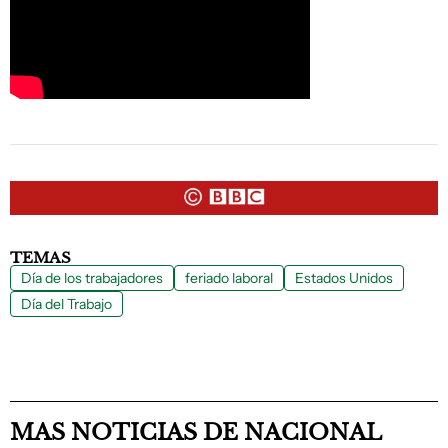
TEMAS
Día de los trabajadores
feriado laboral
Estados Unidos
Día del Trabajo
MAS NOTICIAS DE NACIONAL