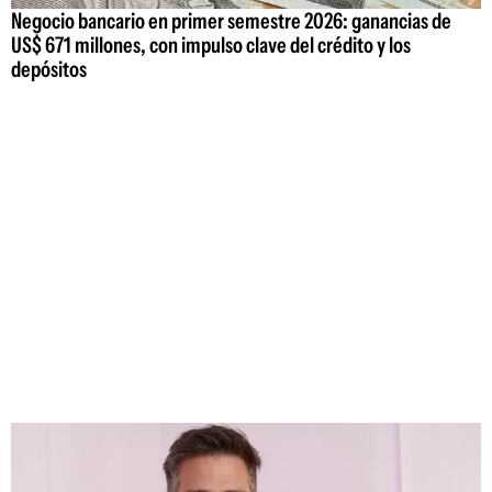
Negocio bancario en primer semestre 2026: ganancias de
US$ 671 millones, con impulso clave del crédito y los
depósitos