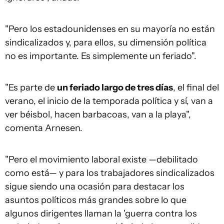
"Pero los estadounidenses en su mayoría no están
sindicalizados y, para ellos, su dimensión política
no es importante. Es simplemente un feriado".
"Es parte de
un feriado largo de tres días
, el final del
verano, el inicio de la temporada política y sí, van a
ver béisbol, hacen barbacoas, van a la playa",
comenta Arnesen.
"Pero el movimiento laboral existe —debilitado
como está— y para los trabajadores sindicalizados
sigue siendo una ocasión para destacar los
asuntos políticos más grandes sobre lo que
algunos dirigentes llaman la 'guerra contra los