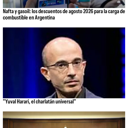
Nafta y gasoil: los descuentos de agosto 2026 para la carga de
combustible en Argentina
"Yuval Harari, el charlatán universal"