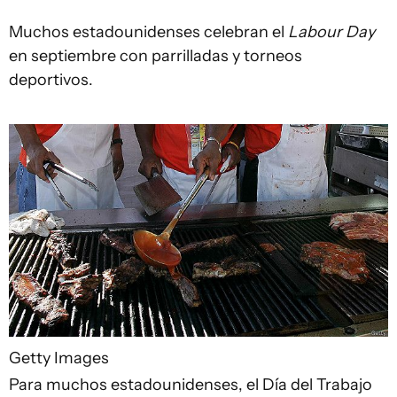
Muchos estadounidenses celebran el
Labour Day
en septiembre con parrilladas y torneos
deportivos.
Getty Images
Para muchos estadounidenses, el Día del Trabajo