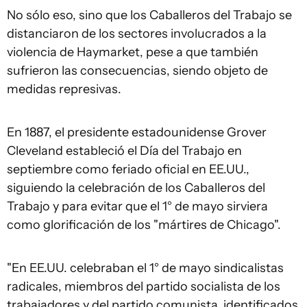
No sólo eso, sino que los Caballeros del Trabajo se
distanciaron de los sectores involucrados a la
violencia de Haymarket, pese a que también
sufrieron las consecuencias, siendo objeto de
medidas represivas.
En 1887, el presidente estadounidense Grover
Cleveland estableció el Día del Trabajo en
septiembre como feriado oficial en EE.UU.,
siguiendo la celebración de los Caballeros del
Trabajo y para evitar que el 1° de mayo sirviera
como glorificación de los "mártires de Chicago".
"En EE.UU. celebraban el 1° de mayo sindicalistas
radicales, miembros del partido socialista de los
trabajadores y del partido comunista, identificados