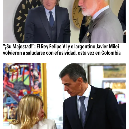
"¡Su Majestad!": El Rey Felipe VI y el argentino Javier Milei
volvieron a saludarse con efusividad, esta vez en Colombia