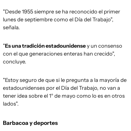
"Desde 1955 siempre se ha reconocido el primer
lunes de septiembre como el Día del Trabajo",
señala.
"
Es una tradición estadounidense
y un consenso
con el que generaciones enteras han crecido",
concluye.
"Estoy seguro de que si le pregunta a la mayoría de
estadounidenses por el Día del Trabajo, no van a
tener idea sobre el 1° de mayo como lo es en otros
lados".
Barbacoa y deportes