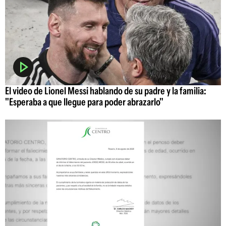
El video de Lionel Messi hablando de su padre y la familia:
"Esperaba a que llegue para poder abrazarlo"