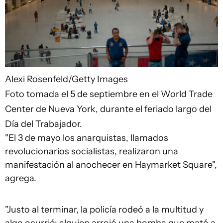
Alexi Rosenfeld/Getty Images
Foto tomada el 5 de septiembre en el World Trade
Center de Nueva York, durante el feriado largo del
Día del Trabajador.
"El 3 de mayo los anarquistas, llamados
revolucionarios socialistas, realizaron una
manifestación al anochecer en Haymarket Square",
agrega.
"Justo al terminar, la policía rodeó a la multitud y