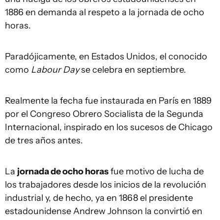
1886 en demanda al respeto a la jornada de ocho
horas.
Paradójicamente, en Estados Unidos, el conocido
como
Labo
u
r Day
se celebra en septiembre.
Realmente la fecha fue instaurada en París en 1889
por el Congreso Obrero Socialista de la Segunda
Internacional, inspirado en los sucesos de Chicago
de tres años antes.
La
jornada de ocho horas
fue motivo de lucha de
los trabajadores desde los inicios de la revolución
industrial y, de hecho, ya en 1868 el presidente
estadounidense Andrew Johnson la convirtió en