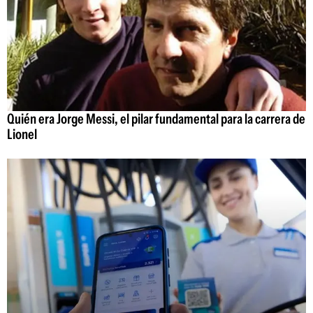
Quién era Jorge Messi, el pilar fundamental para la carrera de
Lionel