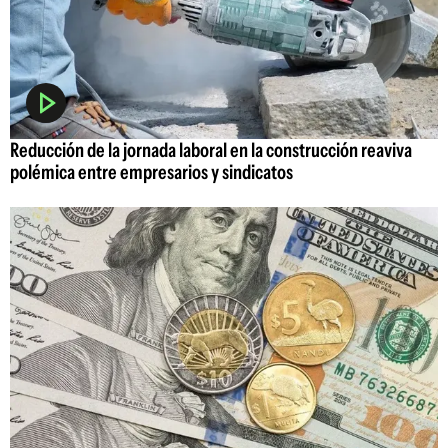
Reducción de la jornada laboral en la construcción reaviva
polémica entre empresarios y sindicatos