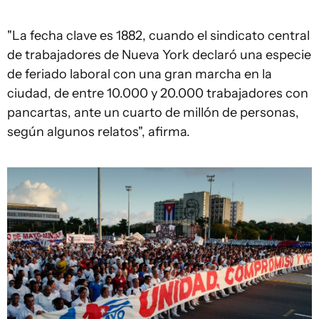
"La fecha clave es 1882, cuando el sindicato central
de trabajadores de Nueva York declaró una especie
de feriado laboral con una gran marcha en la
ciudad, de entre 10.000 y 20.000 trabajadores con
pancartas, ante un cuarto de millón de personas,
según algunos relatos", afirma.