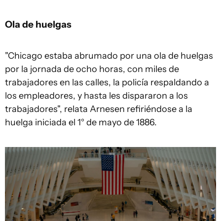
Ola de huelgas
"Chicago estaba abrumado por una ola de huelgas
por la jornada de ocho horas, con miles de
trabajadores en las calles, la policía respaldando a
los empleadores, y hasta les dispararon a los
trabajadores", relata Arnesen refiriéndose a la
huelga iniciada el 1° de mayo de 1886.