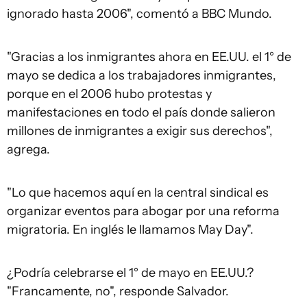
ignorado hasta 2006", comentó a BBC Mundo.
"Gracias a los inmigrantes ahora en EE.UU. el 1° de
mayo se dedica a los trabajadores inmigrantes,
porque en el 2006 hubo protestas y
manifestaciones en todo el país donde salieron
millones de inmigrantes a exigir sus derechos",
agrega.
"Lo que hacemos aquí en la central sindical es
organizar eventos para abogar por una reforma
migratoria. En inglés le llamamos May Day".
¿Podría celebrarse el 1° de mayo en EE.UU.?
"Francamente, no", responde Salvador.