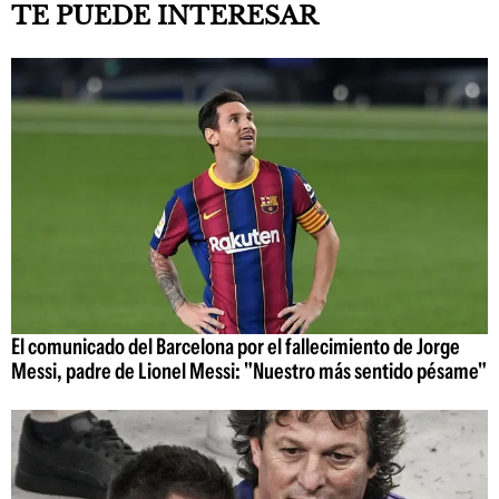
TE PUEDE INTERESAR
El comunicado del Barcelona por el fallecimiento de Jorge
Messi, padre de Lionel Messi: "Nuestro más sentido pésame"