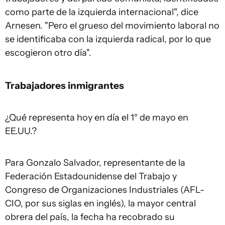
como parte de la izquierda internacional", dice
Arnesen. "Pero el grueso del movimiento laboral no
se identificaba con la izquierda radical, por lo que
escogieron otro día".
Trabajadores inmigrantes
¿Qué representa hoy en día el 1° de mayo en
EE.UU.?
Para Gonzalo Salvador, representante de la
Federación Estadounidense del Trabajo y
Congreso de Organizaciones Industriales (AFL-
CIO, por sus siglas en inglés), la mayor central
obrera del país, la fecha ha recobrado su