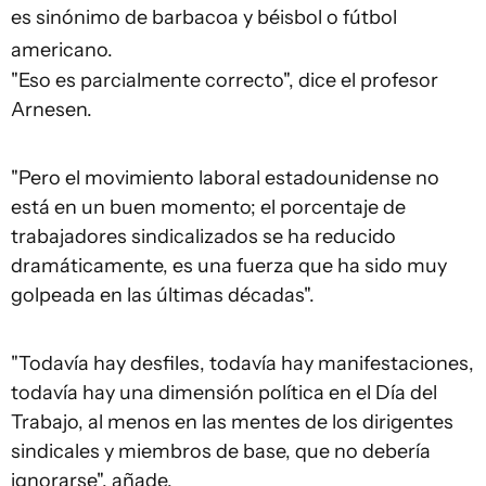
es sinónimo de barbacoa y béisbol o fútbol
americano.
"Eso es parcialmente correcto", dice el profesor
Arnesen.
"Pero el movimiento laboral estadounidense no
está en un buen momento; el porcentaje de
trabajadores sindicalizados se ha reducido
dramáticamente, es una fuerza que ha sido muy
golpeada en las últimas décadas".
"Todavía hay desfiles, todavía hay manifestaciones,
todavía hay una dimensión política en el Día del
Trabajo, al menos en las mentes de los dirigentes
sindicales y miembros de base, que no debería
ignorarse", añade.