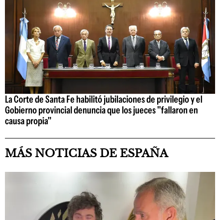
La Corte de Santa Fe habilitó jubilaciones de privilegio y el
Gobierno provincial denuncia que los jueces "fallaron en
causa propia"
MÁS NOTICIAS DE ESPAÑA