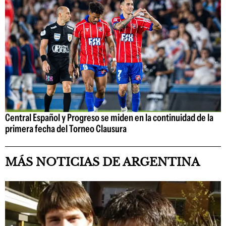
Central Español y Progreso se miden en la continuidad de la
primera fecha del Torneo Clausura
MÁS NOTICIAS DE ARGENTINA