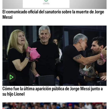
El comunicado oficial del sanatorio sobre la muerte de Jorge
Messi
Cómo fue la última aparición pública de Jorge Messi junto a
su hijo Lionel