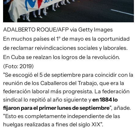
ADALBERTO ROQUE/AFP via Getty Images
En muchos países el 1° de mayo es la oportunidad
de reclamar reivindicaciones sociales y laborales.
En Cuba se realzan los logros de la revolución.
(Foto: 2019)
"Se escogió el 5 de septiembre para coincidir con la
reunión de los Caballeros del Trabajo, que era la
federación laboral más progresista. La federación
sindical lo repitió al año siguiente y
en 1884 lo
fijaron para el primer lunes de septiembre
", añade.
"Esto es completamente independiente de las
huelgas realizadas a fines del siglo XIX".