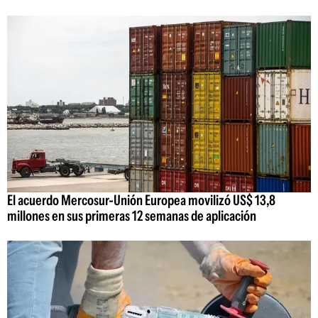
El acuerdo Mercosur-Unión Europea movilizó US$ 13,8
millones en sus primeras 12 semanas de aplicación