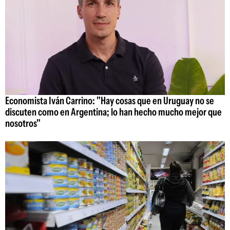
Economista Iván Carrino: "Hay cosas que en Uruguay no se
discuten como en Argentina; lo han hecho mucho mejor que
nosotros"