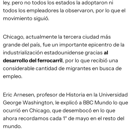
ley, pero no todos los estados la adoptaron ni
todos los empleadores la observaron, por lo que el
movimiento siguió.
Chicago, actualmente la tercera ciudad más
grande del país, fue un importante epicentro de la
industrialización estadounidense gracias
al
desarrollo del ferrocarril
, por lo que recibió una
considerable cantidad de migrantes en busca de
empleo.
Eric Arnesen, profesor de Historia en la Universidad
George Washington, le explicó a BBC Mundo lo que
ocurrió en Chicago, que desembocó en lo que
ahora recordamos cada 1° de mayo en el resto del
mundo.