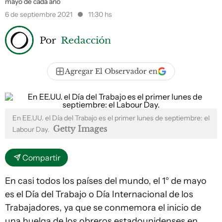
mayo de cada año
6 de septiembre 2021
11:30 hs
Por
Redacción
Agregar El Observador en
En EE.UU. el Día del Trabajo es el primer lunes de septiembre: el
Getty Images
Labour Day.
Compartir
En casi todos los países del mundo, el 1° de mayo
es el Día del Trabajo o Día Internacional de los
Trabajadores, ya que se conmemora el inicio de
una huelga de los obreros estadounidenses en