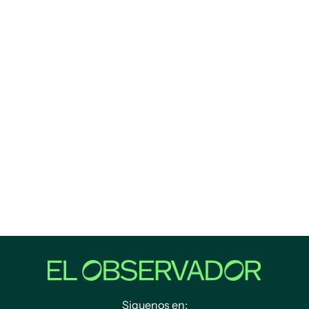
Siguenos en: