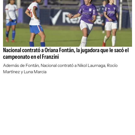
Nacional contrató a Oriana Fontán, la jugadora que le sacó el
campeonato en el Franzini
Además de Fontán, Nacional contrató a Nikol Laurnaga, Rocío
Martínez y Luna Marcia