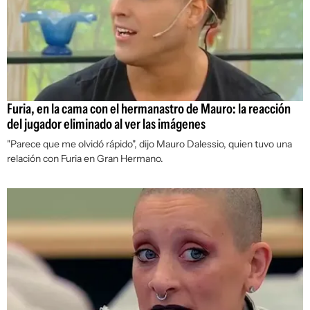
Furia, en la cama con el hermanastro de Mauro: la reacción
del jugador eliminado al ver las imágenes
"Parece que me olvidó rápido", dijo Mauro Dalessio, quien tuvo una
relación con Furia en Gran Hermano.