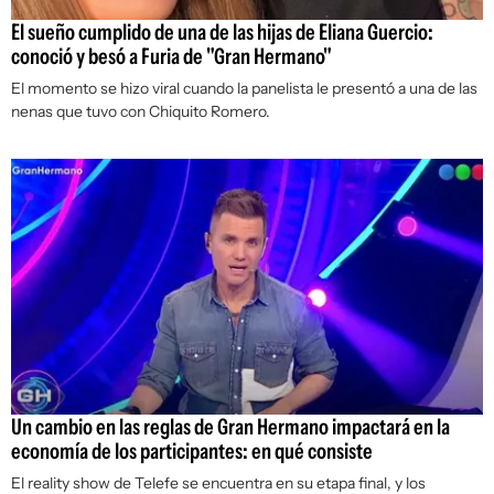
El sueño cumplido de una de las hijas de Eliana Guercio:
conoció y besó a Furia de "Gran Hermano"
El momento se hizo viral cuando la panelista le presentó a una de las
nenas que tuvo con Chiquito Romero.
Un cambio en las reglas de Gran Hermano impactará en la
economía de los participantes: en qué consiste
El reality show de Telefe se encuentra en su etapa final, y los