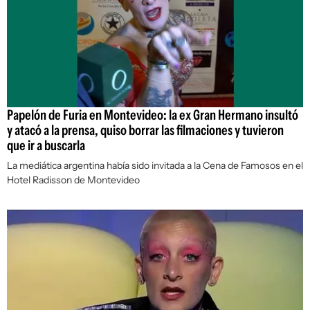
Papelón de Furia en Montevideo: la ex Gran Hermano insultó
y atacó a la prensa, quiso borrar las filmaciones y tuvieron
que ir a buscarla
La mediática argentina había sido invitada a la Cena de Famosos en el
Hotel Radisson de Montevideo