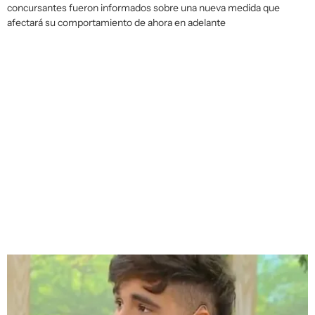
concursantes fueron informados sobre una nueva medida que
afectará su comportamiento de ahora en adelante