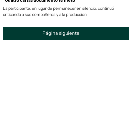
La participante, en lugar de permanecer en silencio, continuó
criticando a sus compañeros y a la producción
Página siguiente