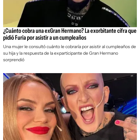
¿Cuánto cobra una exGran Hermano? La exorbitante cifra que
pidió Furia por asistir a un cumpleaños
Una mujer le consultó cuánto le cobraría por asistir al cumpleaños de
su hija y la respuesta de la exparticipante de
Gran Hermano
sorprendió