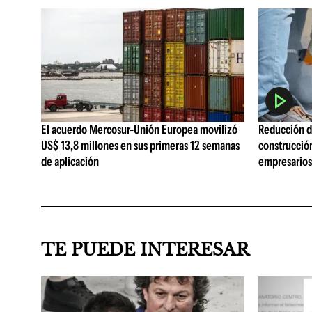
El acuerdo Mercosur-Unión Europea movilizó
Reducción de
US$ 13,8 millones en sus primeras 12 semanas
construcció
de aplicación
empresarios 
TE PUEDE INTERESAR