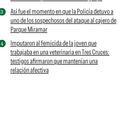
Así fue el momento en que la Policía detuvo a
uno de los sospechosos del ataque al cajero de
Parque Miramar
Imputaron al femicida de la joven que
trabajaba en una veterinaria en Tres Cruces:
testigos afirmaron que mantenían una
relación afectiva