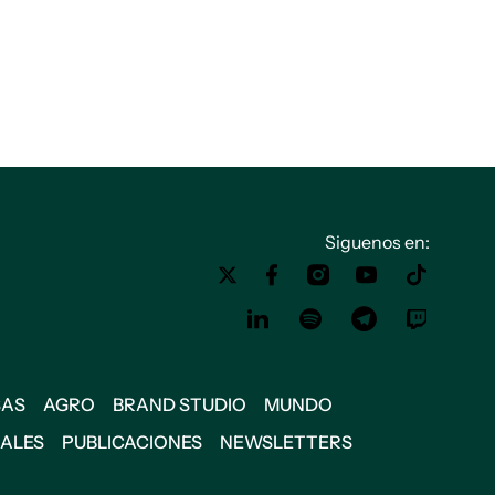
Siguenos en:
SAS
AGRO
BRAND STUDIO
MUNDO
IALES
PUBLICACIONES
NEWSLETTERS