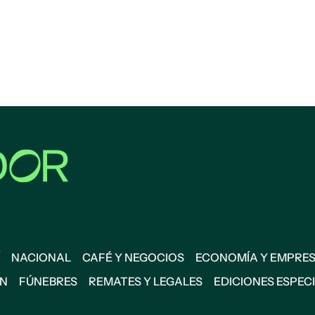
NACIONAL
CAFÉ Y NEGOCIOS
ECONOMÍA Y EMPRE
ÓN
FÚNEBRES
REMATES Y LEGALES
EDICIONES ESPEC