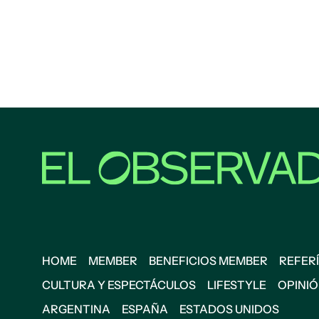
HOME
MEMBER
BENEFICIOS MEMBER
REFERÍ
CULTURA Y ESPECTÁCULOS
LIFESTYLE
OPINI
ARGENTINA
ESPAÑA
ESTADOS UNIDOS