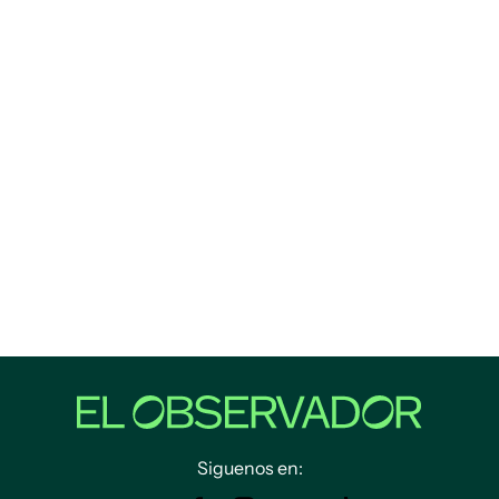
Siguenos en: