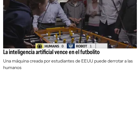
La inteligencia artificial vence en el futbolito
Una máquina creada por estudiantes de EEUU puede derrotar a las
humanos