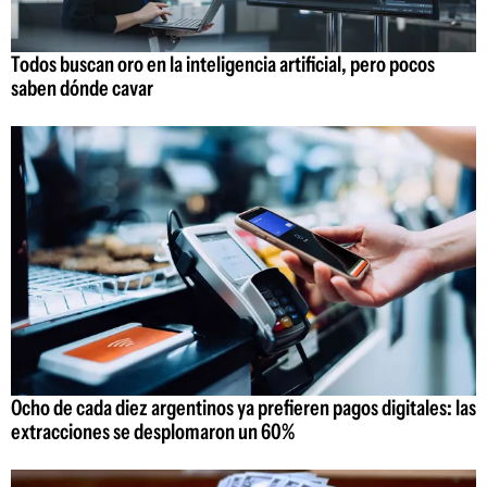
Todos buscan oro en la inteligencia artificial, pero pocos
saben dónde cavar
Ocho de cada diez argentinos ya prefieren pagos digitales: las
extracciones se desplomaron un 60%