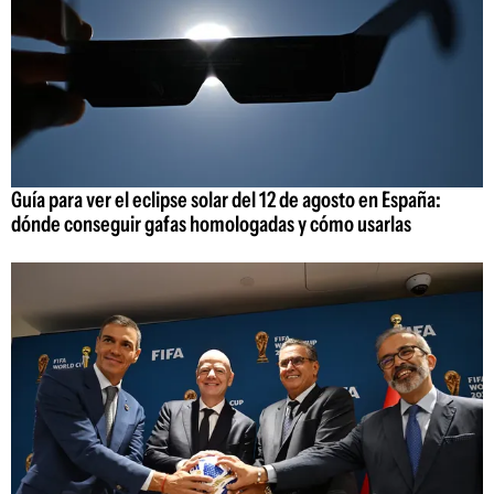
Guía para ver el eclipse solar del 12 de agosto en España:
dónde conseguir gafas homologadas y cómo usarlas