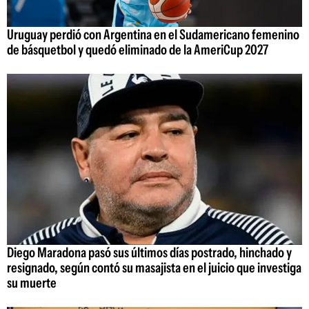
Uruguay perdió con Argentina en el Sudamericano femenino
de básquetbol y quedó eliminado de la AmeriCup 2027
Diego Maradona pasó sus últimos días postrado, hinchado y
resignado, según contó su masajista en el juicio que investiga
su muerte