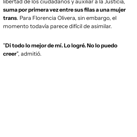
libertad de los ciudadanos y auxiliar a la Justicia,
suma por primera vez entre sus filas a una mujer
trans
. Para Florencia Olivera, sin embargo, el
momento todavía parece difícil de asimilar.
"
Di todo lo mejor de mí. Lo logré. No lo puedo
creer
", admitió.