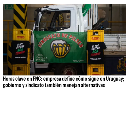
Horas clave en FNC: empresa define cómo sigue en Uruguay;
gobierno y sindicato también manejan alternativas