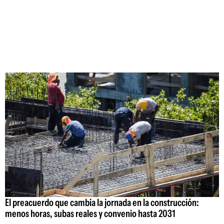
El preacuerdo que cambia la jornada en la construcción:
menos horas, subas reales y convenio hasta 2031