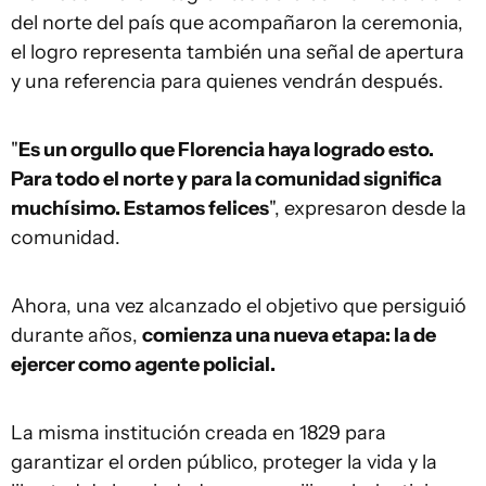
del norte del país que acompañaron la ceremonia,
el logro representa también una señal de apertura
y una referencia para quienes vendrán después.
"
Es un orgullo que Florencia haya logrado esto.
Para todo el norte y para la comunidad significa
muchísimo. Estamos felices
", expresaron desde la
comunidad.
Ahora, una vez alcanzado el objetivo que persiguió
durante años,
comienza una nueva etapa: la de
ejercer como agente policial.
La misma institución creada en 1829 para
garantizar el orden público, proteger la vida y la