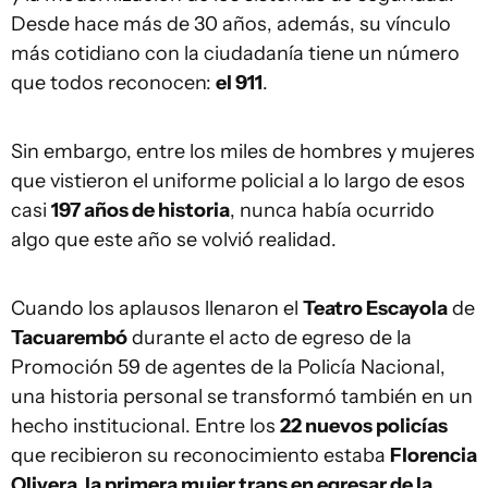
Desde hace más de 30 años, además, su vínculo
más cotidiano con la ciudadanía tiene un número
que todos reconocen:
el 911
.
Sin embargo, entre los miles de hombres y mujeres
que vistieron el uniforme policial a lo largo de esos
casi
197 años de historia
, nunca había ocurrido
algo que este año se volvió realidad.
Cuando los aplausos llenaron el
Teatro Escayola
de
Tacuarembó
durante el acto de egreso de la
Promoción 59 de agentes de la Policía Nacional,
una historia personal se transformó también en un
hecho institucional. Entre los
22 nuevos policías
que recibieron su reconocimiento estaba
Florencia
Olivera, la primera mujer trans en egresar de la