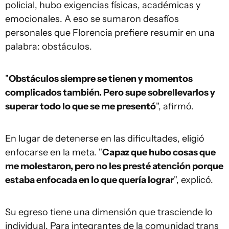
policial, hubo exigencias físicas, académicas y
emocionales. A eso se sumaron desafíos
personales que Florencia prefiere resumir en una
palabra: obstáculos.
"
Obstáculos siempre se tienen y momentos
complicados también. Pero supe sobrellevarlos y
superar todo lo que se me presentó
", afirmó.
En lugar de detenerse en las dificultades, eligió
enfocarse en la meta. "
Capaz que hubo cosas que
me molestaron, pero no les presté atención porque
estaba enfocada en lo que quería lograr
", explicó.
Su egreso tiene una dimensión que trasciende lo
individual. Para integrantes de la comunidad trans