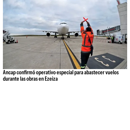
Ancap confirmó operativo especial para abastecer vuelos
durante las obras en Ezeiza