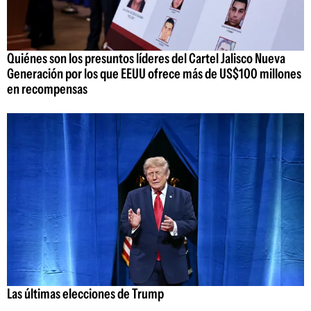
Quiénes son los presuntos líderes del Cartel Jalisco Nueva
Generación por los que EEUU ofrece más de US$100 millones
en recompensas
Las últimas elecciones de Trump