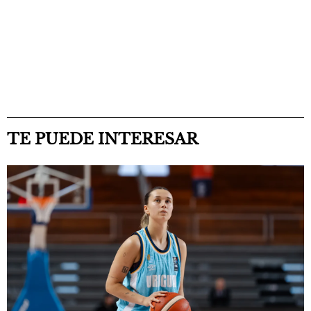
TE PUEDE INTERESAR