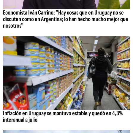
Economista Iván Carrino: "Hay cosas que en Uruguay no se
discuten como en Argentina; lo han hecho mucho mejor que
nosotros"
Inflación en Uruguay se mantuvo estable y quedó en 4,3%
interanual a julio