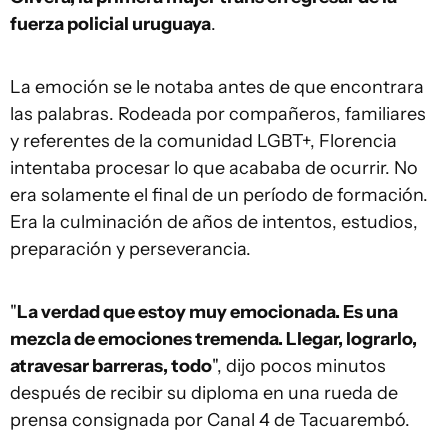
fuerza policial uruguaya
.
La emoción se le notaba antes de que encontrara
las palabras. Rodeada por compañeros, familiares
y referentes de la comunidad LGBT+, Florencia
intentaba procesar lo que acababa de ocurrir. No
era solamente el final de un período de formación.
Era la culminación de años de intentos, estudios,
preparación y perseverancia.
"
La verdad que estoy muy emocionada. Es una
mezcla de emociones tremenda. Llegar, lograrlo,
atravesar barreras, todo
", dijo pocos minutos
después de recibir su diploma en una rueda de
prensa consignada por Canal 4 de Tacuarembó.