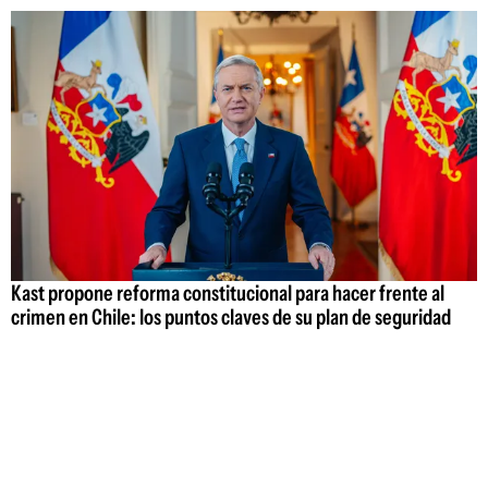
Kast propone reforma constitucional para hacer frente al
crimen en Chile: los puntos claves de su plan de seguridad