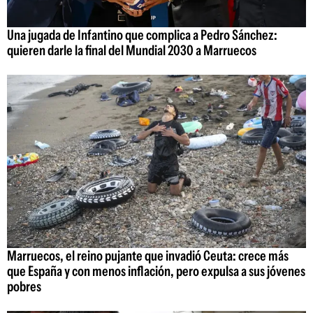
Una jugada de Infantino que complica a Pedro Sánchez:
quieren darle la final del Mundial 2030 a Marruecos
Marruecos, el reino pujante que invadió Ceuta: crece más
que España y con menos inflación, pero expulsa a sus jóvenes
pobres