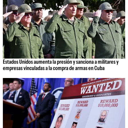
Estados Unidos aumenta la presión y sanciona a militares y
empresas vinculadas a la compra de armas en Cuba