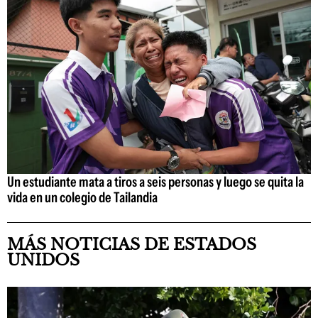
Un estudiante mata a tiros a seis personas y luego se quita la
vida en un colegio de Tailandia
MÁS NOTICIAS DE ESTADOS
UNIDOS