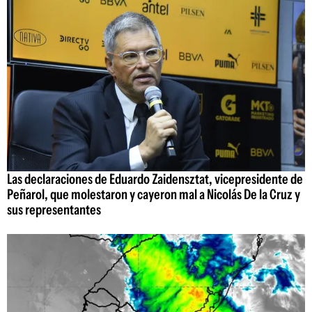
Las declaraciones de Eduardo Zaidensztat, vicepresidente de
Peñarol, que molestaron y cayeron mal a Nicolás De la Cruz y
sus representantes