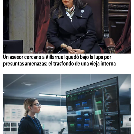
Un asesor cercano a Villarruel quedó bajo la lupa por
presuntas amenazas: el trasfondo de una vieja interna