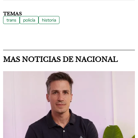
TEMAS
trans
policía
historia
MAS NOTICIAS DE NACIONAL