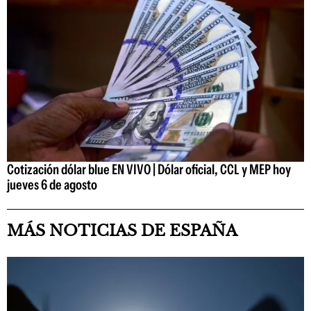
Cotización dólar blue EN VIVO | Dólar oficial, CCL y MEP hoy
jueves 6 de agosto
MÁS NOTICIAS DE ESPAÑA