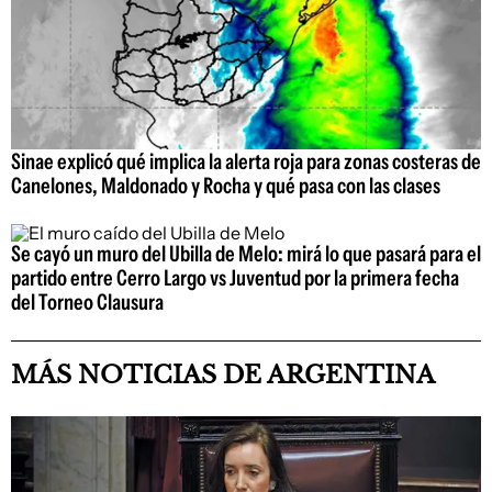
Sinae explicó qué implica la alerta roja para zonas costeras de
Canelones, Maldonado y Rocha y qué pasa con las clases
Se cayó un muro del Ubilla de Melo: mirá lo que pasará para el
partido entre Cerro Largo vs Juventud por la primera fecha
del Torneo Clausura
MÁS NOTICIAS DE ARGENTINA