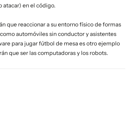
 atacar) en el código.
án que reaccionar a su entorno físico de formas
s como automóviles sin conductor y asistentes
ware para jugar fútbol de mesa es otro ejemplo
rán que ser las computadoras y los robots.