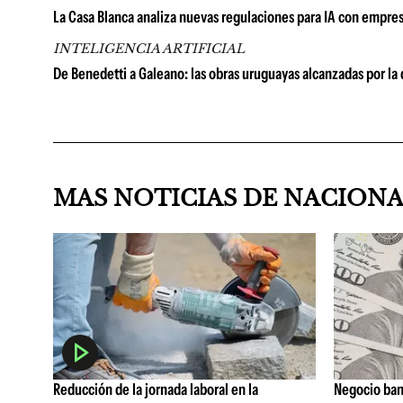
La Casa Blanca analiza nuevas regulaciones para IA con empresa
INTELIGENCIA ARTIFICIAL
De Benedetti a Galeano: las obras uruguayas alcanzadas por l
MAS NOTICIAS DE NACION
Reducción de la jornada laboral en la
Negocio ban