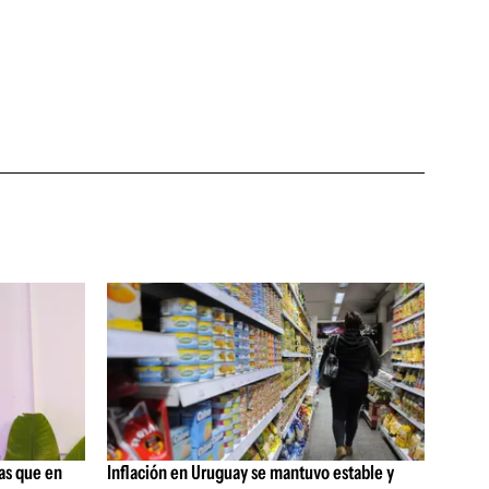
as que en
Inflación en Uruguay se mantuvo estable y