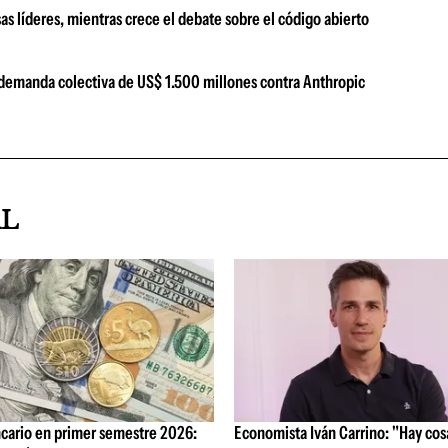
s líderes, mientras crece el debate sobre el código abierto
a demanda colectiva de US$ 1.500 millones contra Anthropic
AL
cario en primer semestre 2026:
Economista Iván Carrino: "Hay cos