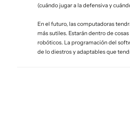
(cuándo jugar a la defensiva y cuándo
En el futuro, las computadoras tendr
más sutiles. Estarán dentro de cosa
robóticos. La programación del soft
de lo diestros y adaptables que tend