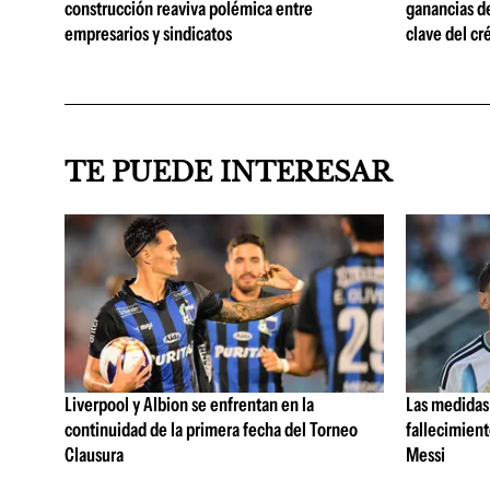
construcción reaviva polémica entre
ganancias d
empresarios y sindicatos
clave del cr
TE PUEDE INTERESAR
Liverpool y Albion se enfrentan en la
Las medidas 
continuidad de la primera fecha del Torneo
fallecimient
Clausura
Messi