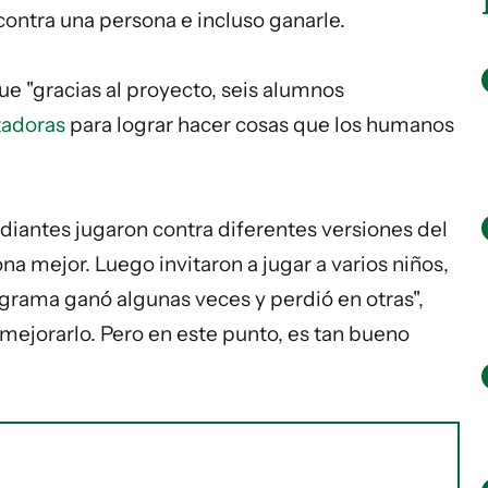
contra una persona e incluso ganarle.
e "gracias al proyecto, seis alumnos
adoras
para lograr hacer cosas que los humanos
diantes jugaron contra diferentes versiones del
a mejor. Luego invitaron a jugar a varios niños,
rograma ganó algunas veces y perdió en otras",
mejorarlo. Pero en este punto, es tan bueno