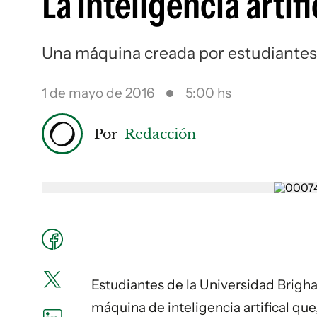
La inteligencia artif
Una máquina creada por estudiantes
1 de mayo de 2016
5:00 hs
Por
Redacción
Estudiantes de la Universidad Brigh
máquina de inteligencia artifical que