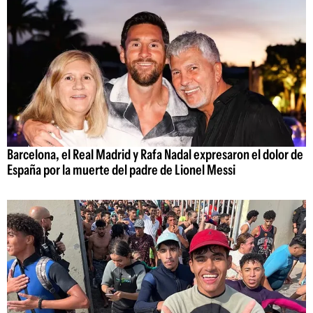
Barcelona, el Real Madrid y Rafa Nadal expresaron el dolor de
España por la muerte del padre de Lionel Messi