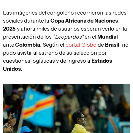
Las imágenes del congoleño recorrieron las redes
sociales durante la
Copa Africana de Naciones
2025
y ahora miles de usuarios esperan verlo en la
presentación de los
"Leopardos"
en el
Mundial
ante
Colombia
. Según el
portal Globo
de
Brasil
, no
pudo asistir al estreno de su selección por
cuestiones logísticas y de ingreso a
Estados
Unidos
.