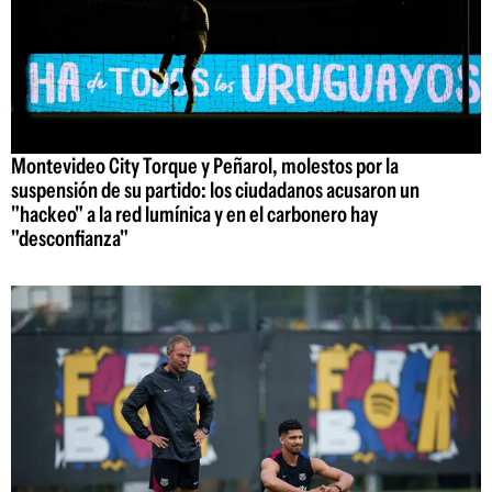
Montevideo City Torque y Peñarol, molestos por la
suspensión de su partido: los ciudadanos acusaron un
"hackeo" a la red lumínica y en el carbonero hay
"desconfianza"