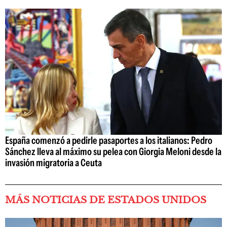
España comenzó a pedirle pasaportes a los italianos: Pedro
Sánchez lleva al máximo su pelea con Giorgia Meloni desde la
invasión migratoria a Ceuta
MÁS NOTICIAS DE ESTADOS UNIDOS