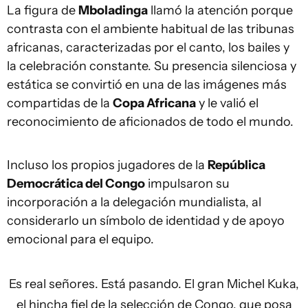
La figura de
Mboladinga
llamó la atención porque
contrasta con el ambiente habitual de las tribunas
africanas, caracterizadas por el canto, los bailes y
la celebración constante. Su presencia silenciosa y
estática se convirtió en una de las imágenes más
compartidas de la
Copa Africana
y le valió el
reconocimiento de aficionados de todo el mundo.
Incluso los propios jugadores de la
República
Democrática del Congo
impulsaron su
incorporación a la delegación mundialista, al
considerarlo un símbolo de identidad y de apoyo
emocional para el equipo.
Es real señores. Está pasando. El gran Michel Kuka,
el hincha fiel de la selección de Congo, que posa