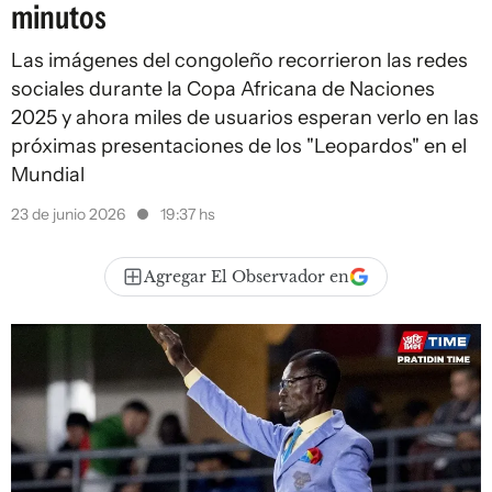
minutos
Las imágenes del congoleño recorrieron las redes
sociales durante la Copa Africana de Naciones
2025 y ahora miles de usuarios esperan verlo en las
próximas presentaciones de los "Leopardos" en el
Mundial
23 de junio 2026
19:37 hs
Agregar El Observador en