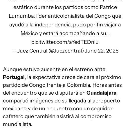
estático durante los partidos como Patrice
Lumumba, líder anticolonialista del Congo que
ayudó a la independencia, pudo por fin viajar a
México y estará acompañando a su…
pic.twitter.com/aYedTEDnlu
— Juez Central (@Juezcentral)
June 22, 2026
Aunque estuvo ausente en el estreno ante
Portugal
, la expectativa crece de cara al próximo
partido de Congo frente a Colombia. Horas antes
del encuentro que se disputará en
Guadalajara
,
compartió imágenes de su llegada al aeropuerto
mexicano y de un encuentro con un seguidor
cafetero que también asistirá al compromiso
mundialista.