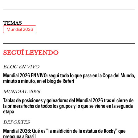
TEMAS
Mundial 2026
SEGUÍ LEYENDO
BLOG EN VIVO
Mundial 2026 EN VIVO: seguí todo lo que pasa en la Copa del Mundo,
minuto a minuto, en el blog de Referí
MUNDIAL 2026
Tablas de posiciones y goleadores del Mundial 2026 tras el cierre de
la primera fecha de todos los grupos y lo que se viene en la segunda
etapa
DEPORTES
Mundial 2026: Qué es "la maldición de la estatua de Rocky" que
preocupa a Brasil