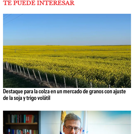
TE PUEDE INTERESAR
Destaque para la colza en un mercado de granos con ajuste
de la soja y trigo volátil