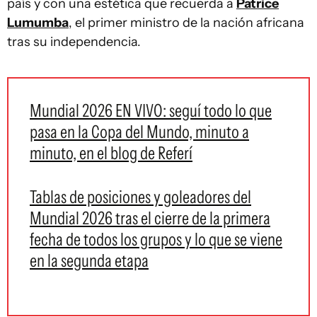
país y con una estética que recuerda a
Patrice
Lumumba
, el primer ministro de la nación africana
tras su independencia.
Mundial 2026 EN VIVO: seguí todo lo que
pasa en la Copa del Mundo, minuto a
minuto, en el blog de Referí
Tablas de posiciones y goleadores del
Mundial 2026 tras el cierre de la primera
fecha de todos los grupos y lo que se viene
en la segunda etapa