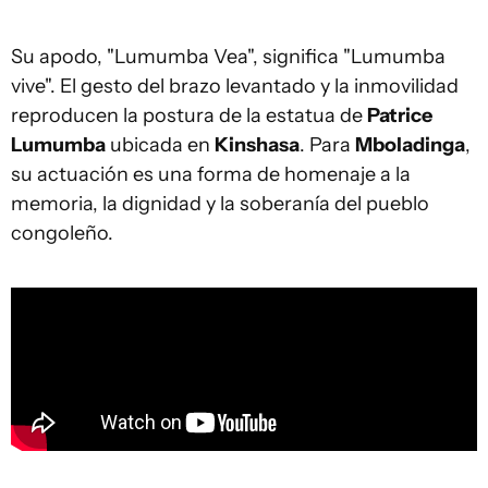
Su apodo, "Lumumba Vea", significa "Lumumba
vive". El gesto del brazo levantado y la inmovilidad
reproducen la postura de la estatua de
Patrice
Lumumba
ubicada en
Kinshasa
. Para
Mboladinga
,
su actuación es una forma de homenaje a la
memoria, la dignidad y la soberanía del pueblo
congoleño.