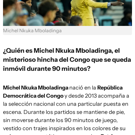
Michel Nkuka Mboladinga
¿Quién es Michel Nkuka Mboladinga, el
misterioso hincha del Congo que se queda
inmóvil durante 90 minutos?
Michel Nkuka Mboladinga
nació en la
República
Democrática del Congo
y desde 2013 acompaña a
la selección nacional con una particular puesta en
escena. Durante los partidos se mantiene de pie,
sin moverse durante los 90 minutos de juego,
vestido con trajes inspirados en los colores de su