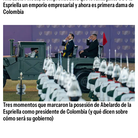
Espriella un emporio empresarial y ahora es primera dama de
Colombia
Tres momentos que marcaron la posesión de Abelardo de la
Espriella como presidente de Colombia (y qué dicen sobre
cómo será su gobierno)