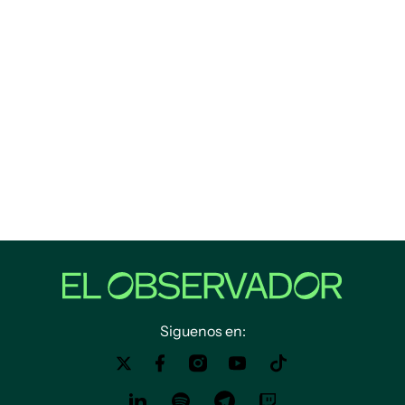
Siguenos en: