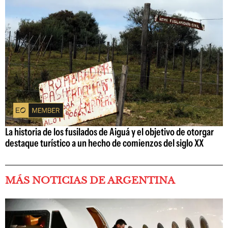
La historia de los fusilados de Aiguá y el objetivo de otorgar
destaque turístico a un hecho de comienzos del siglo XX
MÁS NOTICIAS DE ARGENTINA