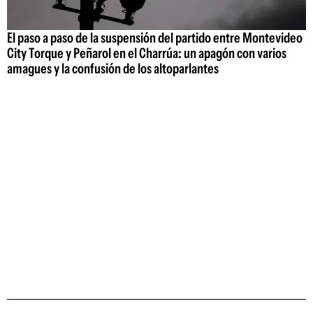
El paso a paso de la suspensión del partido entre Montevideo
City Torque y Peñarol en el Charrúa: un apagón con varios
amagues y la confusión de los altoparlantes