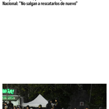
Nacional: "No salgan a rescatarlos de nuevo"