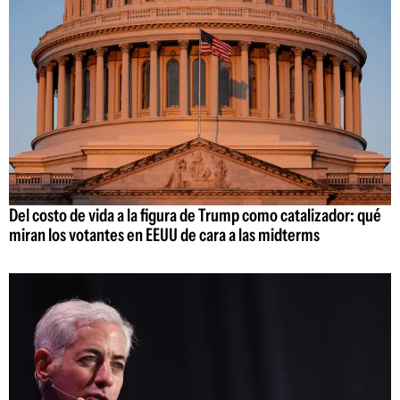
Del costo de vida a la figura de Trump como catalizador: qué
miran los votantes en EEUU de cara a las midterms