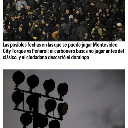
Las posibles fechas en las que se puede jugar Montevideo
City Torque vs Peñarol: el carbonero busca no jugar antes del
clásico, y el ciudadano descartó el domingo