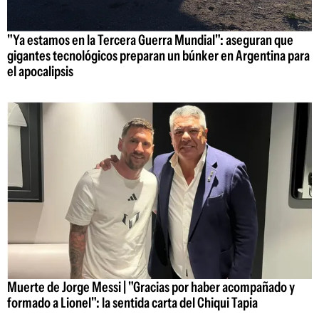
"Ya estamos en la Tercera Guerra Mundial": aseguran que
gigantes tecnológicos preparan un búnker en Argentina para
el apocalipsis
Muerte de Jorge Messi | "Gracias por haber acompañado y
formado a Lionel": la sentida carta del Chiqui Tapia