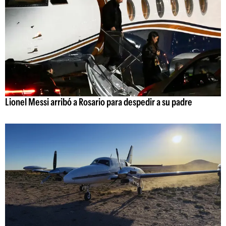
Lionel Messi arribó a Rosario para despedir a su padre