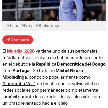
Michel Nkuka Mboladinga
Compartir
El
Mundial 2026
ya tiene uno de sus personajes
más llamativos, incluso sin haber estado presente
en el debut de la
República Democrática del Congo
ante
Portugal
. Se trata de
Michel Nkuka
Mboladinga
, conocido popularmente como
"Lumumba Vea"
, un hincha que se volvió viral en
redes sociales por permanecer completamente
inmóvil durante los partidos de su selección, con
un brazo levantado hacia el cielo.