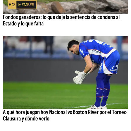
Fondos ganaderos: lo que deja la sentencia de condena al
Estado y lo que falta
A qué hora juegan hoy Nacional vs Boston River por el Torneo
Clausura y dónde verlo