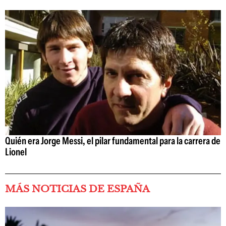
Quién era Jorge Messi, el pilar fundamental para la carrera de
Lionel
MÁS NOTICIAS DE ESPAÑA