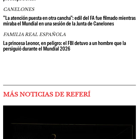
CANELONES
"La atención puesta en otra cancha": edil del FA fue filmado mientras
miraba el Mundial en una sesión de la Junta de Canelones
FAMILIA REAL ESPAÑOLA
La princesa Leonor, en peligro: el FBI detuvo a un hombre que la
persiguió durante el Mundial 2026
MÁS NOTICIAS DE REFERÍ