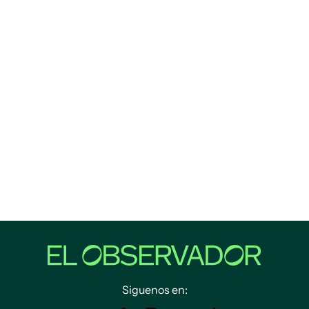
Siguenos en: