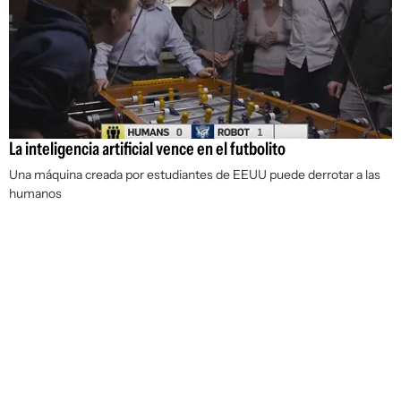
La inteligencia artificial vence en el futbolito
Una máquina creada por estudiantes de EEUU puede derrotar a las
humanos