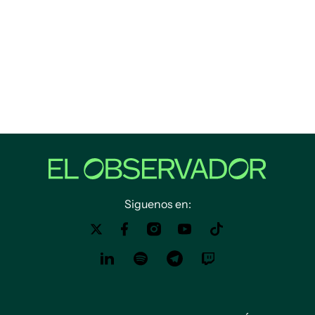
Siguenos en: