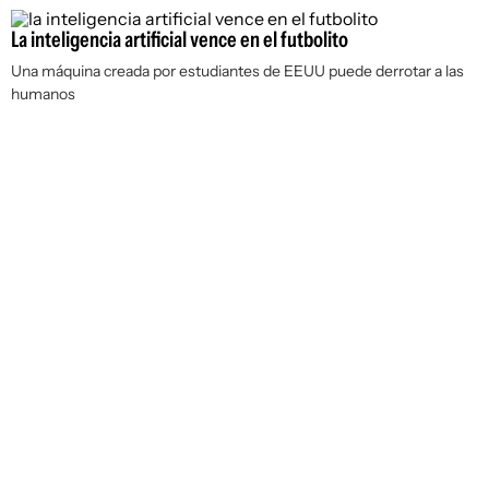
La inteligencia artificial vence en el futbolito
Una máquina creada por estudiantes de EEUU puede derrotar a las
humanos