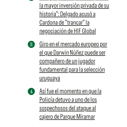
la mayor inversión privada de su
historia": Delgado acusó a
Cardona de "trancar" la
negociación de HIF Global
Giro en el mercado europeo por
el que Darwin Núñez puede ser
compañero de un jugador
fundamental para la selección
uruguaya
Así fue el momento en que la
Policía detuvo a uno de los
sospechosos del ataque al
cajero de Parque Miramar