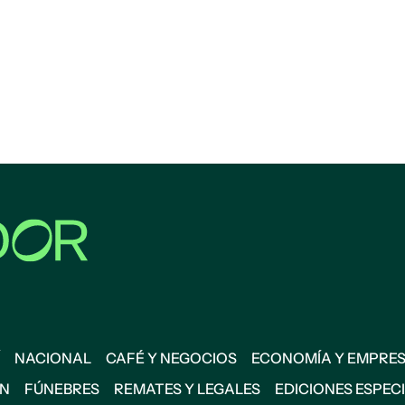
NACIONAL
CAFÉ Y NEGOCIOS
ECONOMÍA Y EMPRE
ÓN
FÚNEBRES
REMATES Y LEGALES
EDICIONES ESPEC