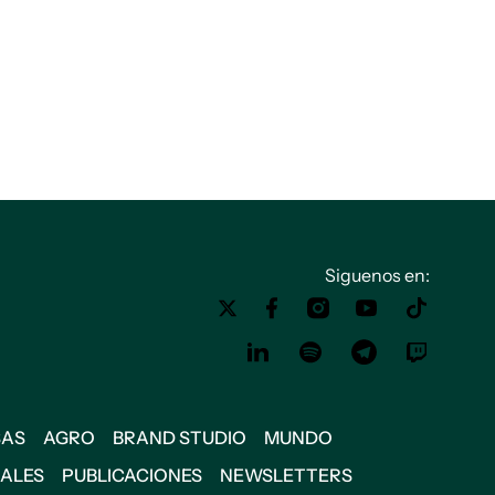
Siguenos en:
SAS
AGRO
BRAND STUDIO
MUNDO
IALES
PUBLICACIONES
NEWSLETTERS