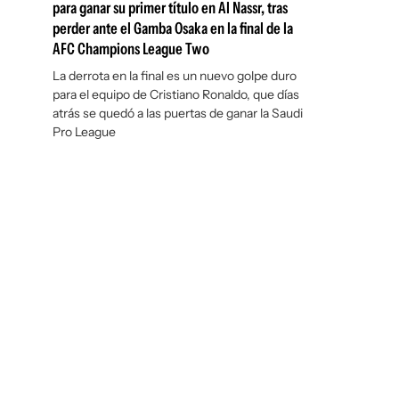
para ganar su primer título en Al Nassr, tras
perder ante el Gamba Osaka en la final de la
AFC Champions League Two
La derrota en la final es un nuevo golpe duro
para el equipo de Cristiano Ronaldo, que días
atrás se quedó a las puertas de ganar la Saudi
Pro League