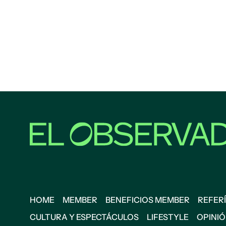
HOME
MEMBER
BENEFICIOS MEMBER
REFERÍ
CULTURA Y ESPECTÁCULOS
LIFESTYLE
OPINI