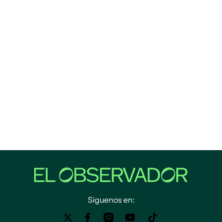
Siguenos en: