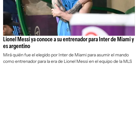
Lionel Messi ya conoce a su entrenador para Inter de Miami y
es argentino
Mirá quién fue el elegido por Inter de Miami para asumir el mando
como entrenador para la era de Lionel Messi en el equipo de la MLS