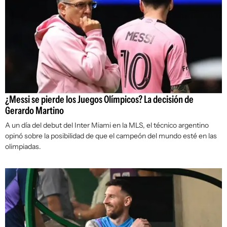
¿Messi se pierde los Juegos Olímpicos? La decisión de
Gerardo Martino
A un día del debut del Inter Miami en la MLS, el técnico argentino
opinó sobre la posibilidad de que el campeón del mundo esté en las
olimpiadas.