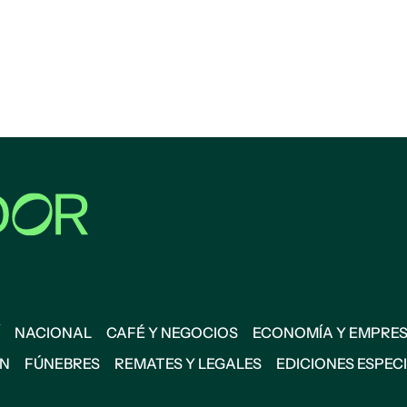
NACIONAL
CAFÉ Y NEGOCIOS
ECONOMÍA Y EMPRE
ÓN
FÚNEBRES
REMATES Y LEGALES
EDICIONES ESPEC