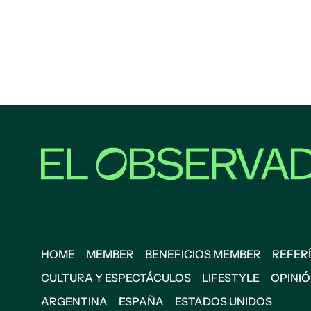
HOME
MEMBER
BENEFICIOS MEMBER
REFERÍ
CULTURA Y ESPECTÁCULOS
LIFESTYLE
OPINI
ARGENTINA
ESPAÑA
ESTADOS UNIDOS