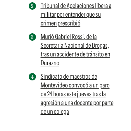
Tribunal de Apelaciones libera a
militar por entender que su
crimen prescribió
Murió Gabriel Rossi, de la
Secretaría Nacional de Drogas,
tras un accidente de tránsito en
Durazno
Sindicato de maestros de
Montevideo convocó a un paro
de 24 horas este jueves tras la
agresión a una docente por parte
de un colega