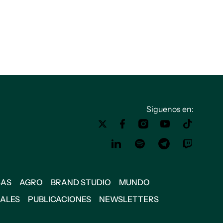
Siguenos en:
SAS
AGRO
BRAND STUDIO
MUNDO
IALES
PUBLICACIONES
NEWSLETTERS