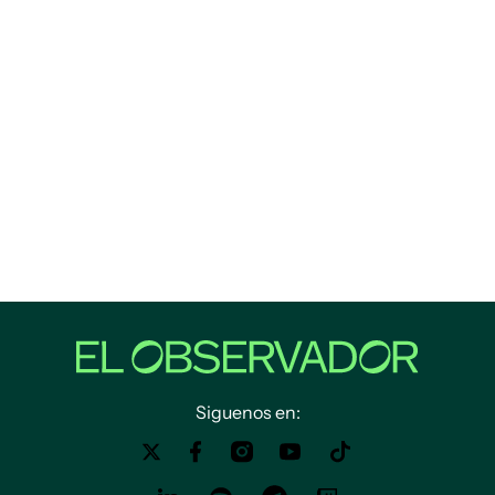
Siguenos en: