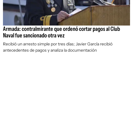
Armada: contralmirante que ordenó cortar pagos al Club
Naval fue sancionado otra vez
Recibió un arresto simple por tres días; Javier García recibió
antecedentes de pagos y analiza la documentación