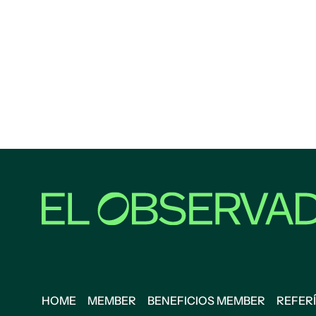
HOME
MEMBER
BENEFICIOS MEMBER
REFERÍ