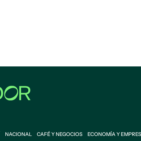
NACIONAL
CAFÉ Y NEGOCIOS
ECONOMÍA Y EMPRE