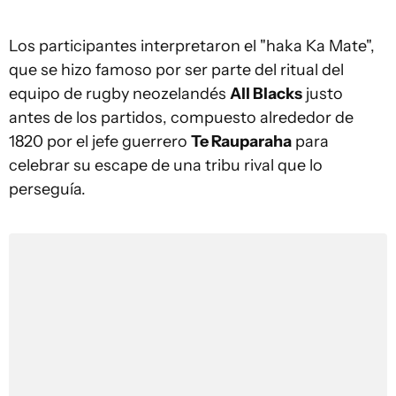
Los participantes interpretaron el "haka Ka Mate",
que se hizo famoso por ser parte del ritual del
equipo de rugby neozelandés
All Blacks
justo
antes de los partidos, compuesto alrededor de
1820 por el jefe guerrero
Te Rauparaha
para
celebrar su escape de una tribu rival que lo
perseguía.