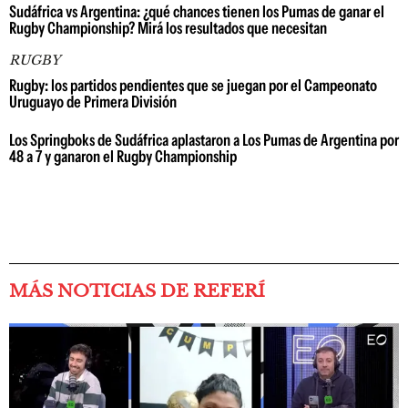
Sudáfrica vs Argentina: ¿qué chances tienen los Pumas de ganar el
Rugby Championship? Mirá los resultados que necesitan
RUGBY
Rugby: los partidos pendientes que se juegan por el Campeonato
Uruguayo de Primera División
Los Springboks de Sudáfrica aplastaron a Los Pumas de Argentina por
48 a 7 y ganaron el Rugby Championship
MÁS NOTICIAS DE REFERÍ