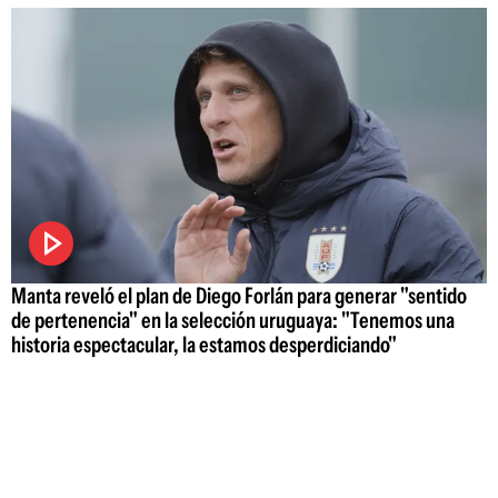
Manta reveló el plan de Diego Forlán para generar "sentido
de pertenencia" en la selección uruguaya: "Tenemos una
historia espectacular, la estamos desperdiciando"