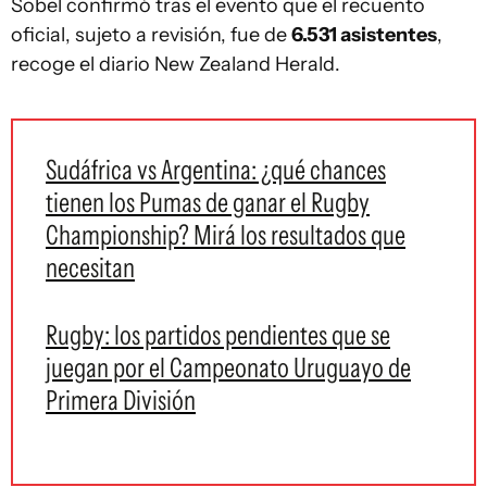
Sobel confirmó tras el evento que el recuento
oficial, sujeto a revisión, fue de
6.531 asistentes
,
recoge el diario New Zealand Herald.
Sudáfrica vs Argentina: ¿qué chances
tienen los Pumas de ganar el Rugby
Championship? Mirá los resultados que
necesitan
Rugby: los partidos pendientes que se
juegan por el Campeonato Uruguayo de
Primera División