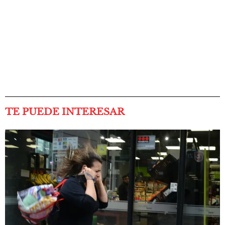
TE PUEDE INTERESAR