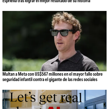
Espriella tras lograr el mejor resultado de su historia
Multan a Meta con US$567 millones en el mayor fallo sobre
seguridad infantil contra el gigante de las redes sociales