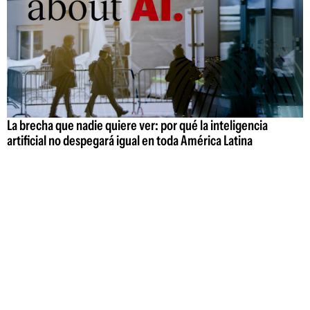
La brecha que nadie quiere ver: por qué la inteligencia
artificial no despegará igual en toda América Latina