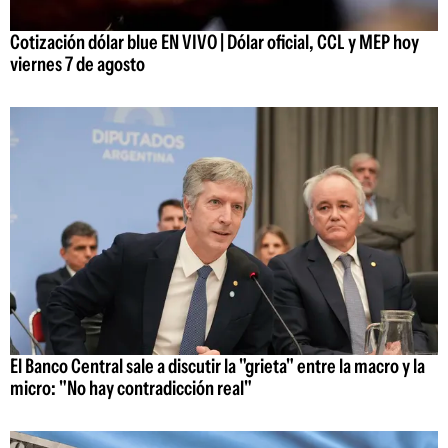
Cotización dólar blue EN VIVO | Dólar oficial, CCL y MEP hoy
viernes 7 de agosto
El Banco Central sale a discutir la "grieta" entre la macro y la
micro: "No hay contradicción real"