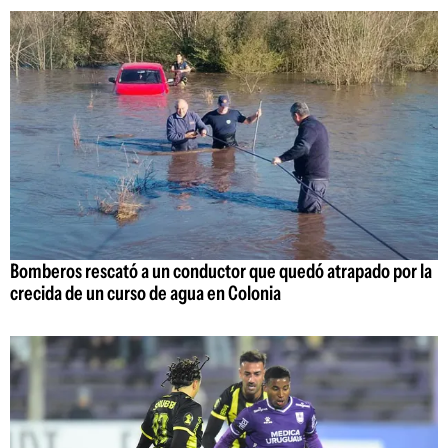
Bomberos rescató a un conductor que quedó atrapado por la
crecida de un curso de agua en Colonia