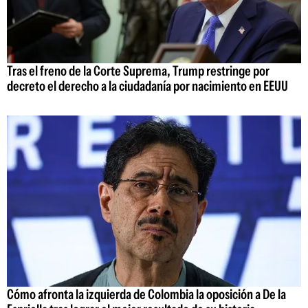
Tras el freno de la Corte Suprema, Trump restringe por
decreto el derecho a la ciudadanía por nacimiento en EEUU
Cómo afronta la izquierda de Colombia la oposición a De la