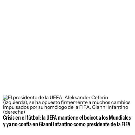
Crisis en el fútbol: la UEFA mantiene el boicot a los Mundiales
y ya no confía en Gianni Infantino como presidente de la FIFA