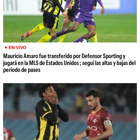
EN VIVO
Mauricio Amaro fue transferido por Defensor Sporting y
jugará en la MLS de Estados Unidos ; seguí las altas y bajas del
período de pases