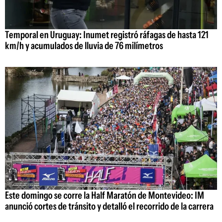
Temporal en Uruguay: Inumet registró ráfagas de hasta 121
km/h y acumulados de lluvia de 76 milímetros
Este domingo se corre la Half Maratón de Montevideo: IM
anunció cortes de tránsito y detalló el recorrido de la carrera