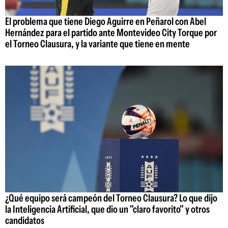
El problema que tiene Diego Aguirre en Peñarol con Abel
Hernández para el partido ante Montevideo City Torque por
el Torneo Clausura, y la variante que tiene en mente
¿Qué equipo será campeón del Torneo Clausura? Lo que dijo
la Inteligencia Artificial, que dio un "claro favorito" y otros
candidatos