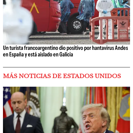
Un turista francoargentino dio positivo por hantavirus Andes
en España y está aislado en Galicia
MÁS NOTICIAS DE ESTADOS UNIDOS