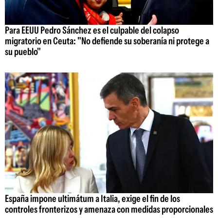
Para EEUU Pedro Sánchez es el culpable del colapso
migratorio en Ceuta: "No defiende su soberanía ni protege a
su pueblo"
España impone ultimátum a Italia, exige el fin de los
controles fronterizos y amenaza con medidas proporcionales