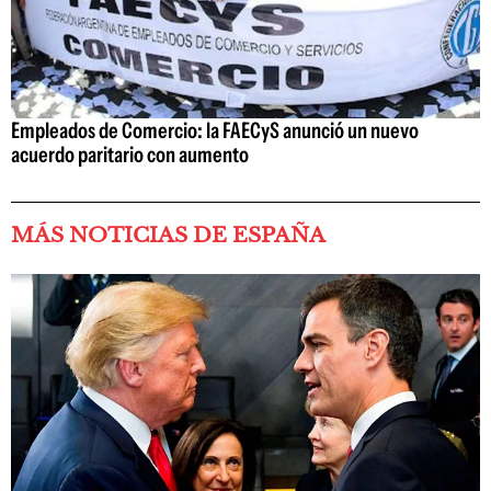
Empleados de Comercio: la FAECyS anunció un nuevo
acuerdo paritario con aumento
MÁS NOTICIAS DE ESPAÑA