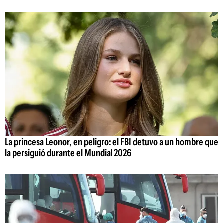
La princesa Leonor, en peligro: el FBI detuvo a un hombre que
la persiguió durante el Mundial 2026