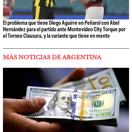
El problema que tiene Diego Aguirre en Peñarol con Abel
Hernández para el partido ante Montevideo City Torque por
el Torneo Clausura, y la variante que tiene en mente
MÁS NOTICIAS DE ARGENTINA