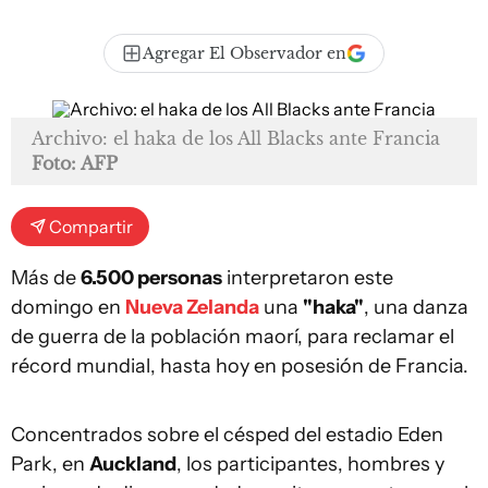
Agregar El Observador en
Archivo: el haka de los All Blacks ante Francia
Foto: AFP
Compartir
Más de
6.500 personas
interpretaron este
domingo en
Nueva Zelanda
una
"haka"
, una danza
de guerra de la población maorí, para reclamar el
récord mundial, hasta hoy en posesión de Francia.
Concentrados sobre el césped del estadio Eden
Park, en
Auckland
, los participantes, hombres y