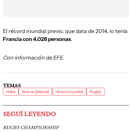
El récord mundial previo, que data de 2014, lo tenía
Francia con 4.028 personas
.
Con información de EFE.
TEMAS
Haka
Nueva Zelanda
récord mundial
Rugby
SEGUÍ LEYENDO
RUGBY CHAMPIONSHIP