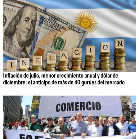
Inflación de julio, menor crecimiento anual y dólar de
diciembre: el anticipo de más de 40 gurúes del mercado