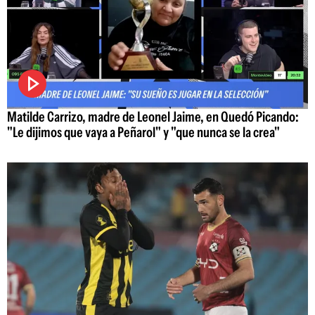
Matilde Carrizo, madre de Leonel Jaime, en Quedó Picando:
"Le dijimos que vaya a Peñarol" y "que nunca se la crea"