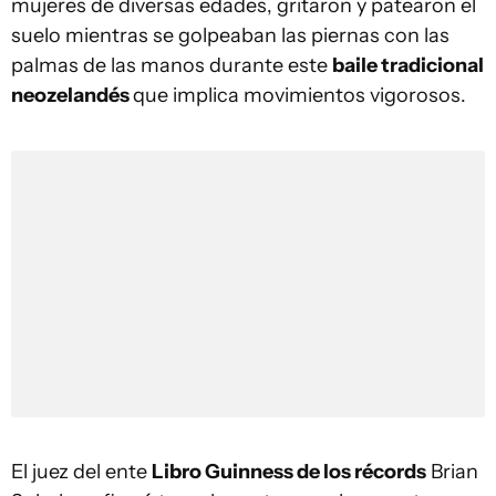
mujeres de diversas edades, gritaron y patearon el
suelo mientras se golpeaban las piernas con las
palmas de las manos durante este
baile tradicional
neozelandés
que implica movimientos vigorosos.
El juez del ente
Libro Guinness de los récords
Brian