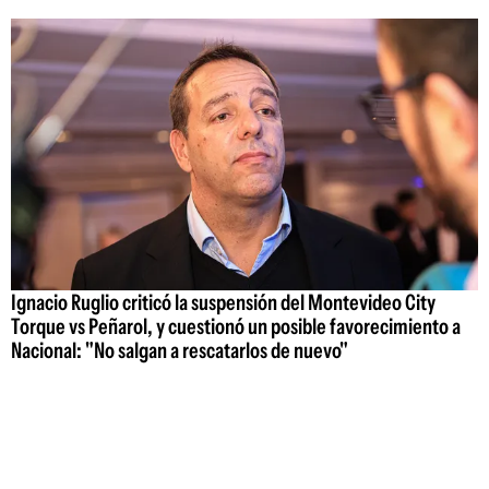
Ignacio Ruglio criticó la suspensión del Montevideo City
Torque vs Peñarol, y cuestionó un posible favorecimiento a
Nacional: "No salgan a rescatarlos de nuevo"