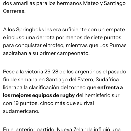
dos amarillas para los hermanos Mateo y Santiago
Carreras.
A los Springboks les era suficiente con un empate
e incluso una derrota por menos de siete puntos
para conquistar el trofeo, mientras que Los Pumas
aspiraban a su primer campeonato.
Pese a la victoria 29-28 de los argentinos el pasado
fin de semana en Santiago del Estero, Sudáfrica
lideraba la clasificación del torneo que
enfrenta a
los mejores equipos de
rugby
del hemisferio sur
con 19 puntos, cinco más que su rival
sudamericano.
En el anterior partido, Nueva Zelanda infligió una