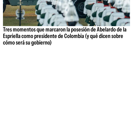
Tres momentos que marcaron la posesión de Abelardo de la
Espriella como presidente de Colombia (y qué dicen sobre
cómo será su gobierno)