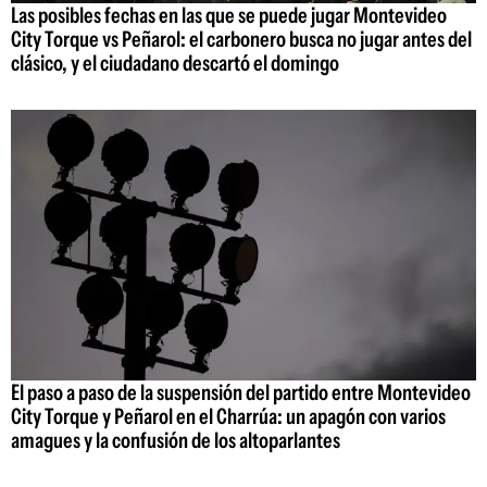
Las posibles fechas en las que se puede jugar Montevideo
City Torque vs Peñarol: el carbonero busca no jugar antes del
clásico, y el ciudadano descartó el domingo
El paso a paso de la suspensión del partido entre Montevideo
City Torque y Peñarol en el Charrúa: un apagón con varios
amagues y la confusión de los altoparlantes