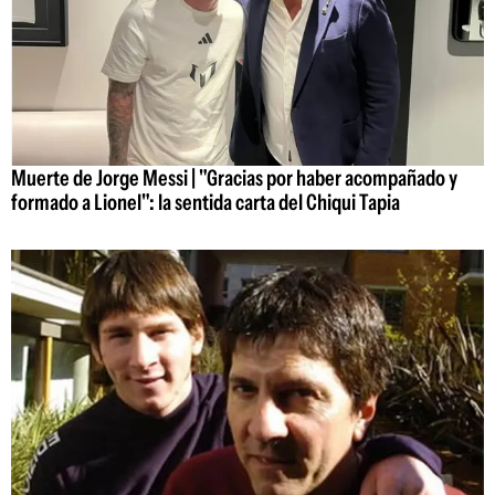
Muerte de Jorge Messi | "Gracias por haber acompañado y
formado a Lionel": la sentida carta del Chiqui Tapia