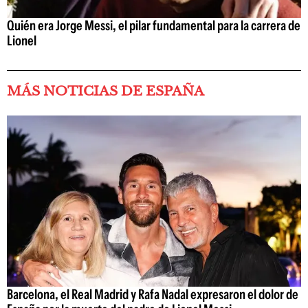
Quién era Jorge Messi, el pilar fundamental para la carrera de
Lionel
MÁS NOTICIAS DE ESPAÑA
Barcelona, el Real Madrid y Rafa Nadal expresaron el dolor de