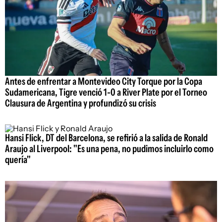
Antes de enfrentar a Montevideo City Torque por la Copa
Sudamericana, Tigre venció 1-0 a River Plate por el Torneo
Clausura de Argentina y profundizó su crisis
Hansi Flick, DT del Barcelona, se refirió a la salida de Ronald
Araujo al Liverpool: "Es una pena, no pudimos incluirlo como
quería"