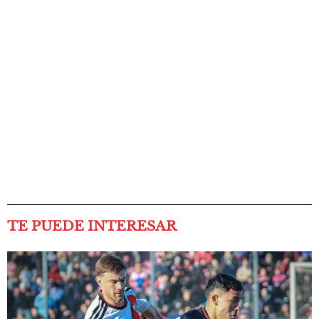
TE PUEDE INTERESAR