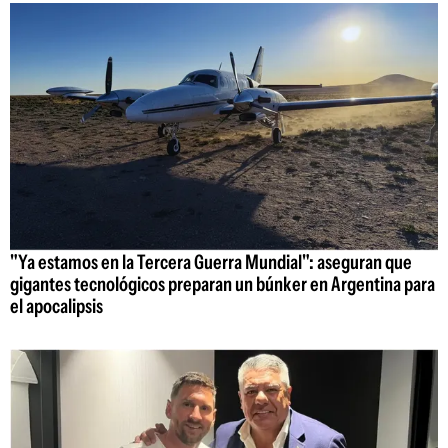
"Ya estamos en la Tercera Guerra Mundial": aseguran que
gigantes tecnológicos preparan un búnker en Argentina para
el apocalipsis