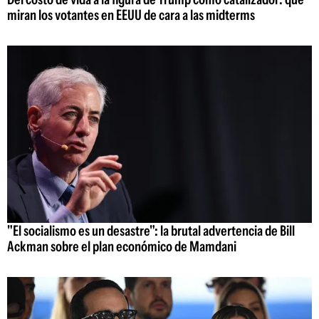
miran los votantes en EEUU de cara a las midterms
"El socialismo es un desastre": la brutal advertencia de Bill
Ackman sobre el plan económico de Mamdani