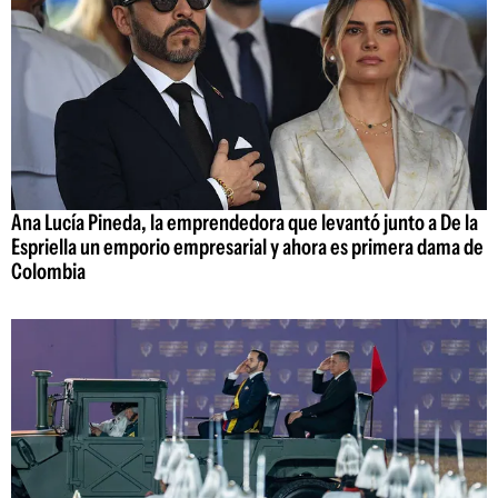
Ana Lucía Pineda, la emprendedora que levantó junto a De la
Espriella un emporio empresarial y ahora es primera dama de
Colombia