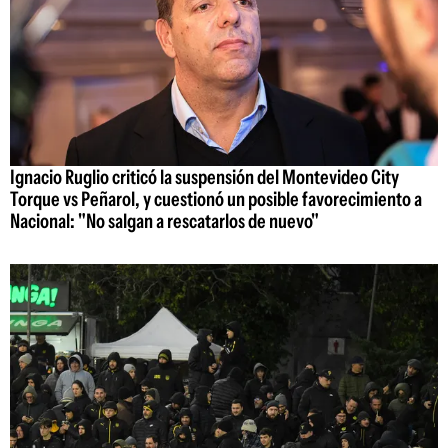
Ignacio Ruglio criticó la suspensión del Montevideo City
Torque vs Peñarol, y cuestionó un posible favorecimiento a
Nacional: "No salgan a rescatarlos de nuevo"