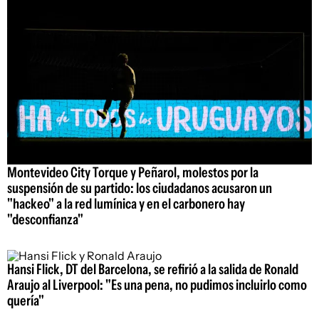
Montevideo City Torque y Peñarol, molestos por la
suspensión de su partido: los ciudadanos acusaron un
"hackeo" a la red lumínica y en el carbonero hay
"desconfianza"
Hansi Flick, DT del Barcelona, se refirió a la salida de Ronald
Araujo al Liverpool: "Es una pena, no pudimos incluirlo como
quería"