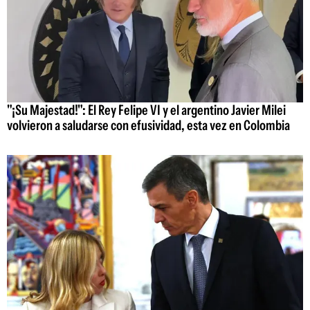
"¡Su Majestad!": El Rey Felipe VI y el argentino Javier Milei
volvieron a saludarse con efusividad, esta vez en Colombia