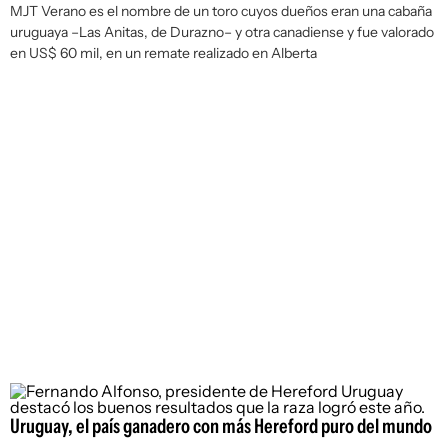
MJT Verano es el nombre de un toro cuyos dueños eran una cabaña
uruguaya –Las Anitas, de Durazno– y otra canadiense y fue valorado
en US$ 60 mil, en un remate realizado en Alberta
Uruguay, el país ganadero con más Hereford puro del mundo