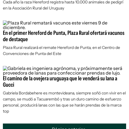
Cada año la raza Hereford registra hasta 10.000 animales de pedigrí
en la Asociación Rural del Uruguay
En el primer Hereford de Punta, Plaza Rural ofertará vacunos
de destaque
Plaza Rural realizará el remate Hereford de Punta, en el Centro de
Convenciones de Punta del Este
El camino de la ovejera uruguaya que le venderá su lana a
Gucci
Gabriela Bordabehere es montevideana, siempre soñó con vivir en el
campo, se mudó a Tacuarembó y tras un duro camino de esfuerzo
personal, producirá lanas con las que se harán prendas de la marca
top