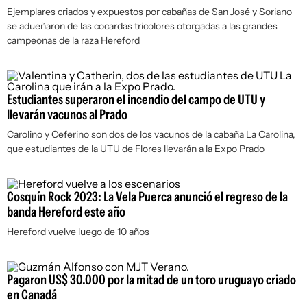
Ejemplares criados y expuestos por cabañas de San José y Soriano
se adueñaron de las cocardas tricolores otorgadas a las grandes
campeonas de la raza Hereford
Estudiantes superaron el incendio del campo de UTU y
llevarán vacunos al Prado
Carolino y Ceferino son dos de los vacunos de la cabaña La Carolina,
que estudiantes de la UTU de Flores llevarán a la Expo Prado
Cosquín Rock 2023: La Vela Puerca anunció el regreso de la
banda Hereford este año
Hereford vuelve luego de 10 años
Pagaron US$ 30.000 por la mitad de un toro uruguayo criado
en Canadá