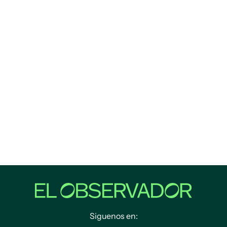
Siguenos en: