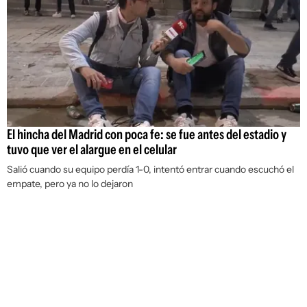
El hincha del Madrid con poca fe: se fue antes del estadio y
tuvo que ver el alargue en el celular
Salió cuando su equipo perdía 1-0, intentó entrar cuando escuchó el
empate, pero ya no lo dejaron