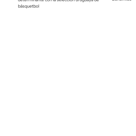
básquetbol