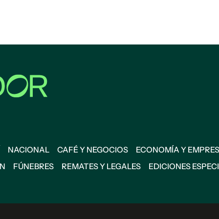
NACIONAL
CAFÉ Y NEGOCIOS
ECONOMÍA Y EMPRE
ÓN
FÚNEBRES
REMATES Y LEGALES
EDICIONES ESPEC