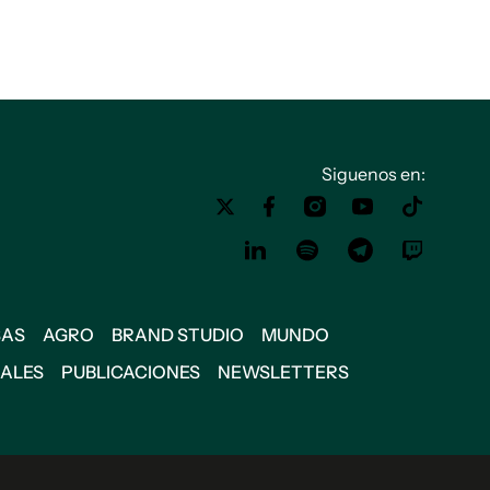
Siguenos en:
SAS
AGRO
BRAND STUDIO
MUNDO
IALES
PUBLICACIONES
NEWSLETTERS