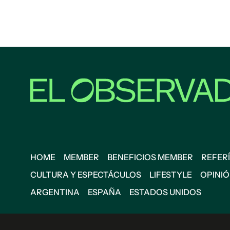
HOME
MEMBER
BENEFICIOS MEMBER
REFERÍ
CULTURA Y ESPECTÁCULOS
LIFESTYLE
OPINI
ARGENTINA
ESPAÑA
ESTADOS UNIDOS