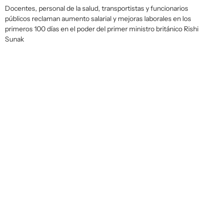
Docentes, personal de la salud, transportistas y funcionarios
públicos reclaman aumento salarial y mejoras laborales en los
primeros 100 días en el poder del primer ministro británico Rishi
Sunak