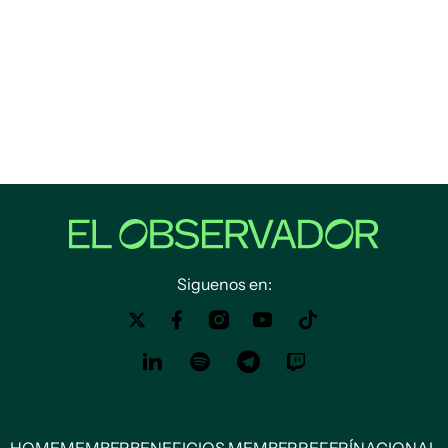
Siguenos en: