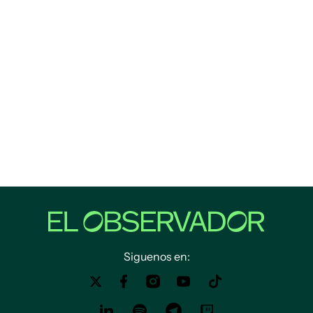
Siguenos en: