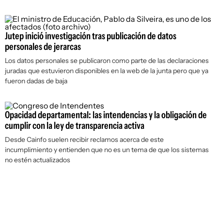
Jutep inició investigación tras publicación de datos
personales de jerarcas
Los datos personales se publicaron como parte de las declaraciones
juradas que estuvieron disponibles en la web de la junta pero que ya
fueron dadas de baja
Opacidad departamental: las intendencias y la obligación de
cumplir con la ley de transparencia activa
Desde Cainfo suelen recibir reclamos acerca de este
incumplimiento y entienden que no es un tema de que los sistemas
no estén actualizados