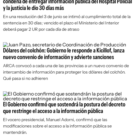
condena de entregar información pública del Hospital Policial
y la justicia le dio 30 días más
En una resolución del 3 de junio se intimó al cumplimiento total de la
sentencia en 30 días; vencido el plazo el Ministerio del Interior
deberá pagar 2 UR por cada día de atraso
Dólares del colchón: Gobierno le responde a Kicillof, lanza
nuevo convenio de información y advierte sanciones
ARCA convocó a cada una de las provincias a un nuevo convenio de
intercambio de información para proteger los dólares del colchón.
Qué pasa si no adhieren
El Gobierno confirmó que sostendrá la postura del decreto
que restringe el acceso a la información pública
El vocero presidencial, Manuel Adorni, confirmó que las
modificaciones sobre el acceso a la información pública se
mantendrán.