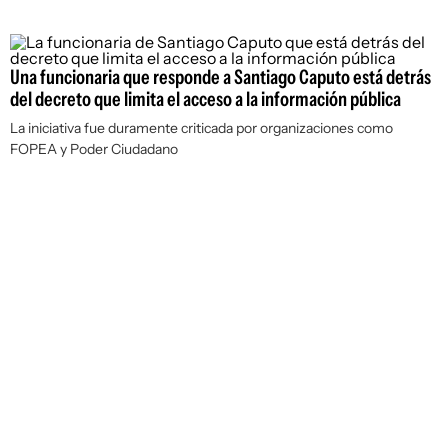
Una funcionaria que responde a Santiago Caputo está detrás
del decreto que limita el acceso a la información pública
La iniciativa fue duramente criticada por organizaciones como
FOPEA y Poder Ciudadano