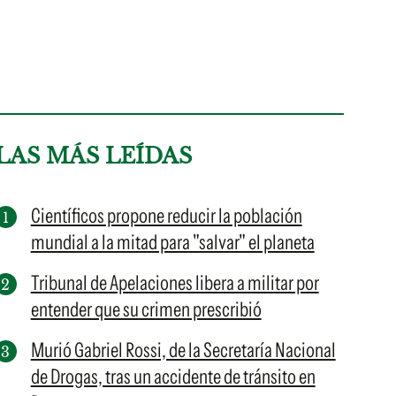
LAS MÁS LEÍDAS
Científicos propone reducir la población
mundial a la mitad para "salvar" el planeta
Tribunal de Apelaciones libera a militar por
entender que su crimen prescribió
Murió Gabriel Rossi, de la Secretaría Nacional
de Drogas, tras un accidente de tránsito en