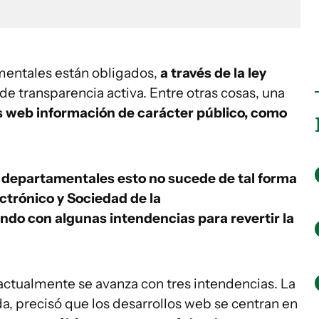
entales están obligados,
a través de la ley
de transparencia activa. Entre otras cosas, una
ios web información de carácter público, como
 departamentales esto no sucede de tal forma
ctrónico y Sociedad de la
ndo con algunas intendencias para revertir la
ctualmente se avanza con tres intendencias. La
a, precisó que los desarrollos web se centran en