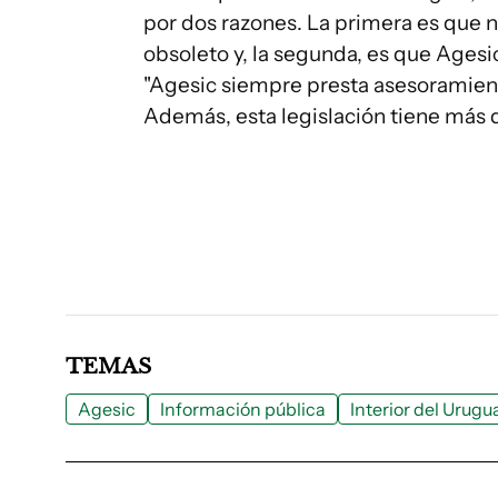
por dos razones. La primera es que 
obsoleto y, la segunda, es que Agesi
"Agesic siempre presta asesoramiento
Además, esta legislación tiene más d
TEMAS
Agesic
Información pública
Interior del Urugu