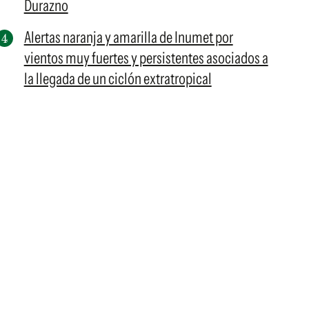
Durazno
Alertas naranja y amarilla de Inumet por
vientos muy fuertes y persistentes asociados a
la llegada de un ciclón extratropical