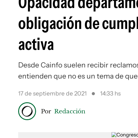
Opacidad departamen
obligación de cumpli
activa
Desde Cainfo suelen recibir reclamo
entienden que no es un tema de que 
17 de septiembre de 2021
14:33 hs
Por
Redacción