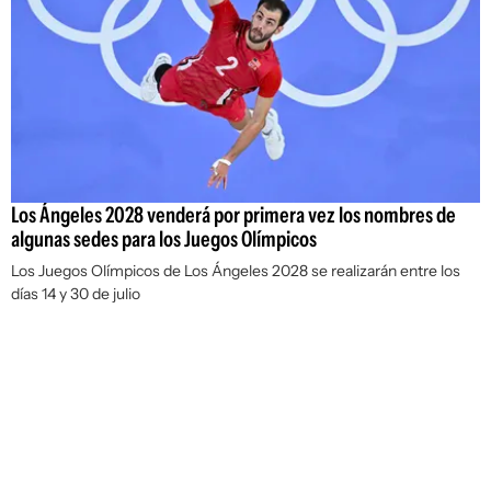
Los Ángeles 2028 venderá por primera vez los nombres de
algunas sedes para los Juegos Olímpicos
Los Juegos Olímpicos de Los Ángeles 2028 se realizarán entre los
días 14 y 30 de julio